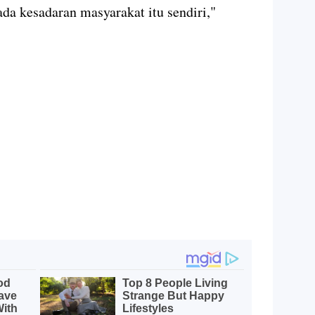
da kesadaran masyarakat itu sendiri,"