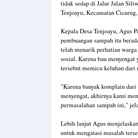
tidak sedap di Jalur Jalan Si
Tenjoayu, Kecamatan Cicurug,
Kepala Desa Tenjoayu, Agus 
pembuangan sampah itu berada
telah menarik perhatian warga
sosial. Karena bau menyengat
tersebut memicu keluhan dari 
"Karena banyak komplain dari 
menyengat, akhirnya kami men
permasalahan sampah ini," jel
Lebih lanjut Agus menjelaska
untuk mengatasi masalah terse