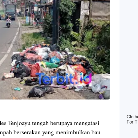
s Tenjoayu tengah berupaya mengatasi
sampah berserakan yang menimbulkan bau