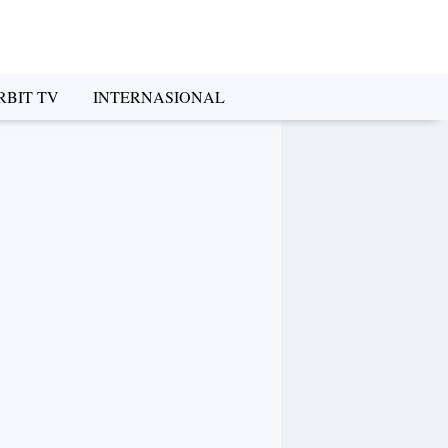
RBIT TV
INTERNASIONAL