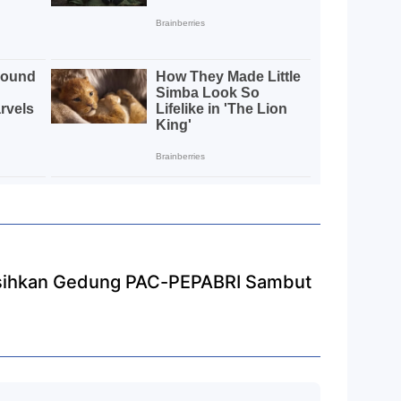
rsihkan Gedung PAC-PEPABRI Sambut