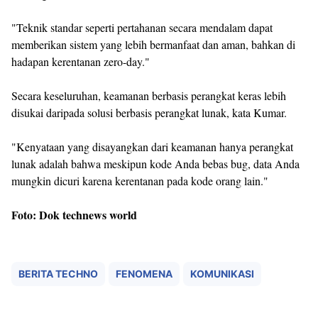
"Teknik standar seperti pertahanan secara mendalam dapat
memberikan sistem yang lebih bermanfaat dan aman, bahkan di
hadapan kerentanan zero-day."
Secara keseluruhan, keamanan berbasis perangkat keras lebih
disukai daripada solusi berbasis perangkat lunak, kata Kumar.
"Kenyataan yang disayangkan dari keamanan hanya perangkat
lunak adalah bahwa meskipun kode Anda bebas bug, data Anda
mungkin dicuri karena kerentanan pada kode orang lain."
Foto: Dok technews world
BERITA TECHNO
FENOMENA
KOMUNIKASI