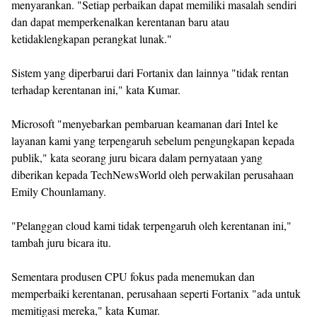
menyarankan. "Setiap perbaikan dapat memiliki masalah sendiri
dan dapat memperkenalkan kerentanan baru atau
ketidaklengkapan perangkat lunak."
Sistem yang diperbarui dari Fortanix dan lainnya "tidak rentan
terhadap kerentanan ini," kata Kumar.
Microsoft "menyebarkan pembaruan keamanan dari Intel ke
layanan kami yang terpengaruh sebelum pengungkapan kepada
publik," kata seorang juru bicara dalam pernyataan yang
diberikan kepada TechNewsWorld oleh perwakilan perusahaan
Emily Chounlamany.
"Pelanggan cloud kami tidak terpengaruh oleh kerentanan ini,"
tambah juru bicara itu.
Sementara produsen CPU fokus pada menemukan dan
memperbaiki kerentanan, perusahaan seperti Fortanix "ada untuk
memitigasi mereka," kata Kumar.