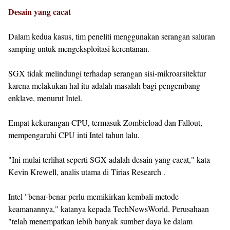
Desain yang cacat
Dalam kedua kasus, tim peneliti menggunakan serangan saluran
samping untuk mengeksploitasi kerentanan.
SGX tidak melindungi terhadap serangan sisi-mikroarsitektur
karena melakukan hal itu adalah masalah bagi pengembang
enklave, menurut Intel.
Empat kekurangan CPU, termasuk Zombieload dan Fallout,
mempengaruhi CPU inti Intel tahun lalu.
"Ini mulai terlihat seperti SGX adalah desain yang cacat," kata
Kevin Krewell, analis utama di Tirias Research .
Intel "benar-benar perlu memikirkan kembali metode
keamanannya," katanya kepada TechNewsWorld. Perusahaan
"telah menempatkan lebih banyak sumber daya ke dalam