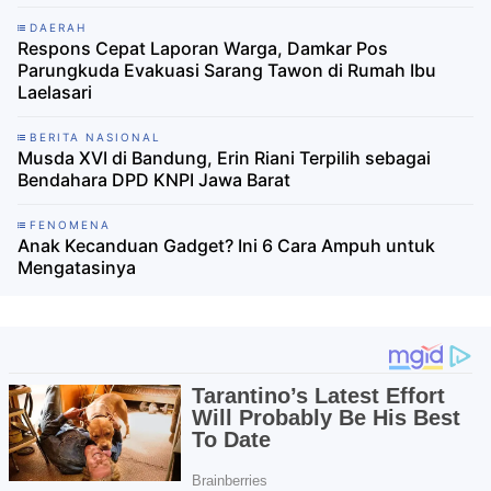
DAERAH
Respons Cepat Laporan Warga, Damkar Pos
Parungkuda Evakuasi Sarang Tawon di Rumah Ibu
Laelasari
BERITA NASIONAL
Musda XVI di Bandung, Erin Riani Terpilih sebagai
Bendahara DPD KNPI Jawa Barat
FENOMENA
Anak Kecanduan Gadget? Ini 6 Cara Ampuh untuk
Mengatasinya