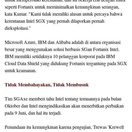
seperti Fortanix untuk meminimalkan kemungkinan serangan,
kata Kumar. "Kami tidak memiliki alasan untuk percaya bahwa
kerentanan Intel SGX yang pernah dilaporkan pernah
dieksploitasi."
Microsoft Azure, IBM dan Alibaba adalah di antara organisasi
besar yang menggunakan solusi berbasis SGan Fortanix Intel.
IBM memiliki setidaknya 10 pelanggan korporat pada IBM
Cloud Data Shield yang didukung Fortanix tergantung pada SGX
untuk keamanan.
Tidak Membahayakan, Tidak Membusuk
Tim SGAxe memberi tahu Intel tentang temuannya pada bulan
Oktober dan Intel mengindikasikan akan menerbitkan perbaikan
pada 9 Juni, dan hal itu terjadi.
Penundaan itu kemungkinan karena pengujian, Trewas 'Krewell