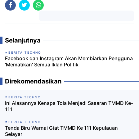
Komentar
Selanjutnya
BERITA TECHNO
Facebook dan Instagram Akan Membiarkan Pengguna
'Mematikan' Semua Iklan Politik
Direkomendasikan
BERITA TECHNO
Ini Alasannya Kenapa Tola Menjadi Sasaran TMMD Ke-
111
BERITA TECHNO
Tenda Biru Warnai Giat TMMD Ke 111 Kepulauan
Selayar