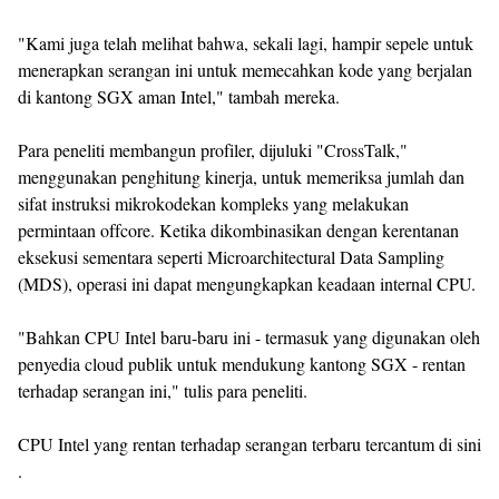
"Kami juga telah melihat bahwa, sekali lagi, hampir sepele untuk
menerapkan serangan ini untuk memecahkan kode yang berjalan
di kantong SGX aman Intel," tambah mereka.
Para peneliti membangun profiler, dijuluki "CrossTalk,"
menggunakan penghitung kinerja, untuk memeriksa jumlah dan
sifat instruksi mikrokodekan kompleks yang melakukan
permintaan offcore. Ketika dikombinasikan dengan kerentanan
eksekusi sementara seperti Microarchitectural Data Sampling
(MDS), operasi ini dapat mengungkapkan keadaan internal CPU.
"Bahkan CPU Intel baru-baru ini - termasuk yang digunakan oleh
penyedia cloud publik untuk mendukung kantong SGX - rentan
terhadap serangan ini," tulis para peneliti.
CPU Intel yang rentan terhadap serangan terbaru tercantum di sini
.