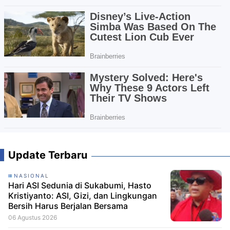
Update Terbaru
NASIONAL
Hari ASI Sedunia di Sukabumi, Hasto
Kristiyanto: ASI, Gizi, dan Lingkungan
Bersih Harus Berjalan Bersama
06 Agustus 2026