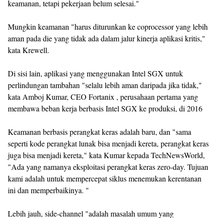
keamanan, tetapi pekerjaan belum selesai."
Mungkin keamanan "harus diturunkan ke coprocessor yang lebih
aman pada die yang tidak ada dalam jalur kinerja aplikasi kritis,"
kata Krewell.
Di sisi lain, aplikasi yang menggunakan Intel SGX untuk
perlindungan tambahan "selalu lebih aman daripada jika tidak,"
kata Amboj Kumar, CEO Fortanix , perusahaan pertama yang
membawa beban kerja berbasis Intel SGX ke produksi, di 2016
Keamanan berbasis perangkat keras adalah baru, dan "sama
seperti kode perangkat lunak bisa menjadi kereta, perangkat keras
juga bisa menjadi kereta," kata Kumar kepada TechNewsWorld,
"Ada yang namanya eksploitasi perangkat keras zero-day. Tujuan
kami adalah untuk mempercepat siklus menemukan kerentanan
ini dan memperbaikinya. "
Lebih jauh, side-channel "adalah masalah umum yang