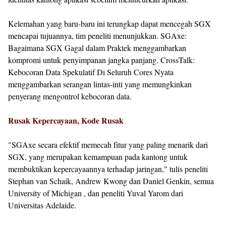
Kelemahan yang baru-baru ini terungkap dapat mencegah SGX
mencapai tujuannya, tim peneliti menunjukkan. SGAxe:
Bagaimana SGX Gagal dalam Praktek menggambarkan
kompromi untuk penyimpanan jangka panjang. CrossTalk:
Kebocoran Data Spekulatif Di Seluruh Cores Nyata
menggambarkan serangan lintas-inti yang memungkinkan
penyerang mengontrol kebocoran data.
Rusak Kepercayaan, Kode Rusak
"SGAxe secara efektif memecah fitur yang paling menarik dari
SGX, yang merupakan kemampuan pada kantong untuk
membuktikan kepercayaannya terhadap jaringan," tulis peneliti
Stephan van Schaik, Andrew Kwong dan Daniel Genkin, semua
University of Michigan , dan peneliti Yuval Yarom dari
Universitas Adelaide.