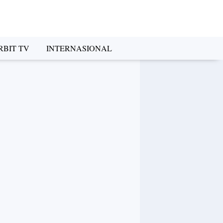
RBIT TV
INTERNASIONAL