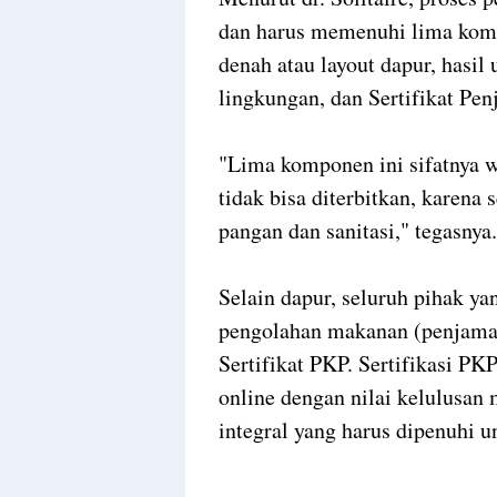
dan harus memenuhi lima komp
denah atau layout dapur, hasil 
lingkungan, dan Sertifikat P
"Lima komponen ini sifatnya 
tidak bisa diterbitkan, karena
pangan dan sanitasi," tegasnya.
Selain dapur, seluruh pihak ya
pengolahan makanan (penjama
Sertifikat PKP. Sertifikasi PKP
online dengan nilai kelulusan
integral yang harus dipenuhi