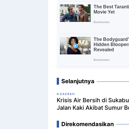
Selanjutnya
DAERAH
Krisis Air Bersih di Sukab
Jalan Kaki Akibat Sumur 
Direkomendasikan