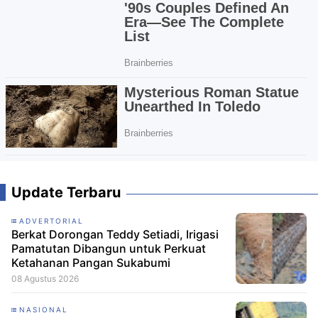
Update Terbaru
ADVERTORIAL
Berkat Dorongan Teddy Setiadi, Irigasi
Pamatutan Dibangun untuk Perkuat
Ketahanan Pangan Sukabumi
08 Agustus 2026
NASIONAL