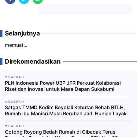
Komentar
Selanjutnya
memuat...
Direkomendasikan
DAERAH
PLN Indonesia Power UBP JPR Perkuat Kolaborasi
Riset dan Inovasi untuk Masa Depan Sukabumi
DAERAH
Satgas TMMD Kodim Boyolali Kebutan Rehab RTLH,
Rumah Ibu Manisri Mulai Berubah Jadi Hunian Layak
DAERAH
Gotong Royong Bedah Rumah di Cibadak Terus