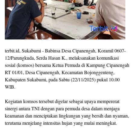
terbit.id, Sukabumi - Babinsa Desa Cipanengah, Koramil 0607-
12/Parungkuda, Serda Hasan K., melaksanakan komunikasi
sosial (komsos) bersama Ketua Pemuda di Kampung Cipanengah
RT 01/01, Desa Cipanengah, Kecamatan Bojonggenteng,
Kabupaten Sukabumi, pada Sabtu (22/11/2025) pukul 10.00
WIB.
Kegiatan komsos tersebut digelar sebagai upaya mempererat
sinergi antara TNI dengan para pemuda desa dalam menjaga
keamanan dan menciptakan lingkungan yang bersih dan nyaman,
terutama menjelang intensitas hujan yang mulai meningkat.