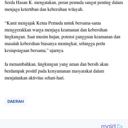
Serda Hasan K. mengatakan, peran pemuda sangat penting dalam
menjaga ketertiban dan kebersihan wilayah.
“Kami mengajak Ketua Pemuda untuk bersama-sama
menggerakkan warga menjaga keamanan dan kebersihan
lingkungan. Saat musim hujan, potensi gangguan keamanan dan
masalah kebersihan biasanya meningkat, sehingga perlu
kesiapsiagaan bersama,” ujarnya.
Ia menambahkan, lingkungan yang aman dan bersih akan
berdampak positif pada kenyamanan masyarakat dalam
menjalankan aktivitas sehari-hari.
DAERAH