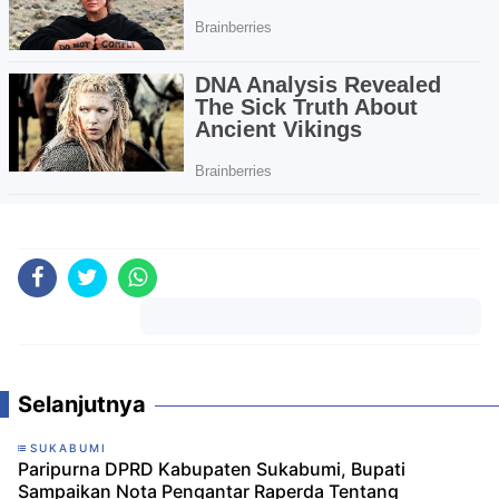
Komentar
Selanjutnya
SUKABUMI
Paripurna DPRD Kabupaten Sukabumi, Bupati
Sampaikan Nota Pengantar Raperda Tentang