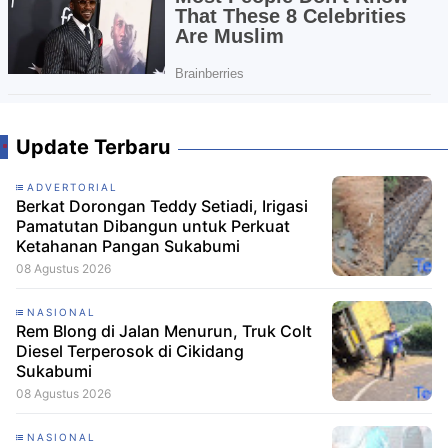
Update Terbaru
ADVERTORIAL
Berkat Dorongan Teddy Setiadi, Irigasi
Pamatutan Dibangun untuk Perkuat
Ketahanan Pangan Sukabumi
08 Agustus 2026
NASIONAL
Rem Blong di Jalan Menurun, Truk Colt
Diesel Terperosok di Cikidang
Sukabumi
08 Agustus 2026
NASIONAL