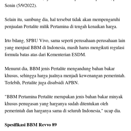
Senin (5/9/2022).
Selain itu, sambung dia, hal tersebut tidak akan mempengaruhi
penjualan Pertalite milik Pertamina di tengah kenaikan harga.
Irto bilang, SPBU Vivo, sama seperti perusahaan-perusahaan lain
yang menjual BBM di Indonesia, masih harus mengikuti regulasi
formula batas atas dari Kementerian ESDM.
Menurut dia, BBM jenis Pertalite mengandung bahan bakar
khusus, sehingga harga jualnya menjadi kewenangan pemerintah.
Terlebih, Pertalite juga disubsidi APBN.
"BBM Pertamina Pertalite merupakan jenis bahan bakar minyak
khusus penugasan yang harganya sudah ditentukan oleh
pemerintah dan harganya sama di seluruh Indonesia," ucap dia.
Spesifikasi BBM Revvo 89