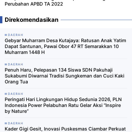
Perubahan APBD TA 2022
Direkomendasikan
DAERAH
Gebyar Muharram Desa Kutajaya: Ratusan Anak Yatim
Dapat Santunan, Pawai Obor 47 RT Semarakkan 10
Muharram 1448 H
DAERAH
Penuh Haru, Pelepasan 134 Siswa SDN Pakuhaji
Sukabumi Diwarnai Tradisi Sungkeman dan Cuci Kaki
Orang Tua
DAERAH
Peringati Hari Lingkungan Hidup Sedunia 2026, PLN
Indonesia Power Pelabuhan Ratu Gelar Aksi “Inspire
by Nature”
DAERAH
Kader Gigi Gesit, Inovasi Puskesmas Ciambar Perkuat