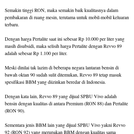
Semakin tinggi RON, maka semakin baik kualitasnya dalam
pembakaran di ruang mesin, terutama untuk mobil-mobil keluaran
terbaru.
Dengan harga Pertalite saat ini sebesar Rp 10.000 per liter yang
masih disubsidi, maka selisih harga Pertalite dengan Revvo 89
adalah sebesar Rp 1.100 per liter.
Meski dinilai tak lazim di beberapa negara lantaran bensin di
bawah oktan 90 sudah sulit ditemukan, Revvo 89 tetap masuk
spesifikasi BBM yang diizinkan beredar di Indonesia.
Dengan kata lain, Revvo 89 yang dijual SPBU Vivo adalah
bensin dengan kualitas di antara Premium (RON 88) dan Pertalite
(RON 90).
Sementara jenis BBM lain yang dijual SPBU Vivo yakni Revvo
92 (RON 92) yang merupakan BBM dengan kualitas sama