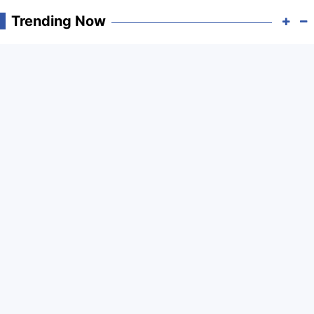
Trending Now