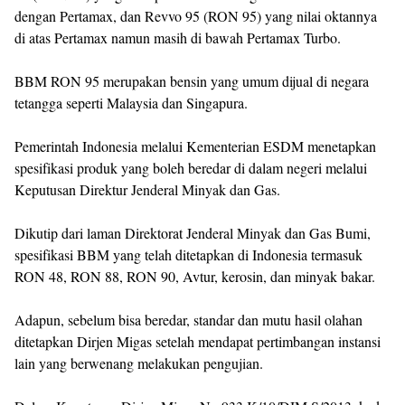
dengan Pertamax, dan Revvo 95 (RON 95) yang nilai oktannya
di atas Pertamax namun masih di bawah Pertamax Turbo.
BBM RON 95 merupakan bensin yang umum dijual di negara
tetangga seperti Malaysia dan Singapura.
Pemerintah Indonesia melalui Kementerian ESDM menetapkan
spesifikasi produk yang boleh beredar di dalam negeri melalui
Keputusan Direktur Jenderal Minyak dan Gas.
Dikutip dari laman Direktorat Jenderal Minyak dan Gas Bumi,
spesifikasi BBM yang telah ditetapkan di Indonesia termasuk
RON 48, RON 88, RON 90, Avtur, kerosin, dan minyak bakar.
Adapun, sebelum bisa beredar, standar dan mutu hasil olahan
ditetapkan Dirjen Migas setelah mendapat pertimbangan instansi
lain yang berwenang melakukan pengujian.