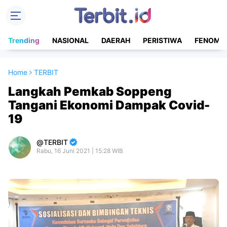
Trending
NASIONAL
DAERAH
PERISTIWA
FENOME
Home
TERBIT
Langkah Pemkab Soppeng
Tangani Ekonomi Dampak Covid-
19
TERBIT
Rabu, 16 Juni 2021 | 15:28 WIB