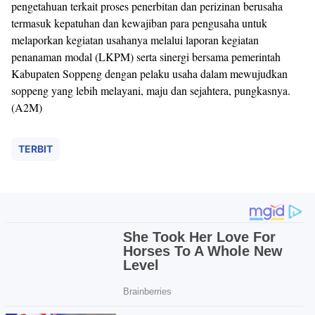
pengetahuan terkait proses penerbitan dan perizinan berusaha
termasuk kepatuhan dan kewajiban para pengusaha untuk
melaporkan kegiatan usahanya melalui laporan kegiatan
penanaman modal (LKPM) serta sinergi bersama pemerintah
Kabupaten Soppeng dengan pelaku usaha dalam mewujudkan
soppeng yang lebih melayani, maju dan sejahtera, pungkasnya.
(A2M)
TERBIT