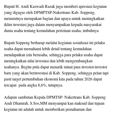
Bupati H. Andi Kaswadi Razak juga memberi apresiasi kegiatan
yang digagas oleh DPMPTSP-Nakertrans Kab. Soppeng,
menurutnya merupakan bagian dan upaya untuk meningkatkan
iklim investasi juga dalam menyampaikan kepada masyarakat
dunia usaha tentang kemudahan perizinan usaha, imbuhnya
Bupati Soppeng berharap melalui kegiatan sosialisasi ini pelaku
usaha dapat memahami lebih detail tentang kemudahan
mendapatkan izin berusaha, sehingga para pelaku usaha dapat
meningkatkan nilai investasi dan lebih mengembangkan
usahanya. Begitu pula dapat menarik minat para investor-investor
baru yang akan berinvestasi di Kab. Soppeng, sehingga pelan tapi
pasti target pertumbuhan ekonomi kita pada tahun 2026 dapat
tercapai pada angka 8,6%, tutupnya.
Adapun sambutan Kepala DPMTSP- Nakertrans Kab. Soppeng
Andi Dhamrah, S.Sos,MM menyampai kan maksud dan tujuan
kegiatan ini adalah untuk memberikan pemahaman dan