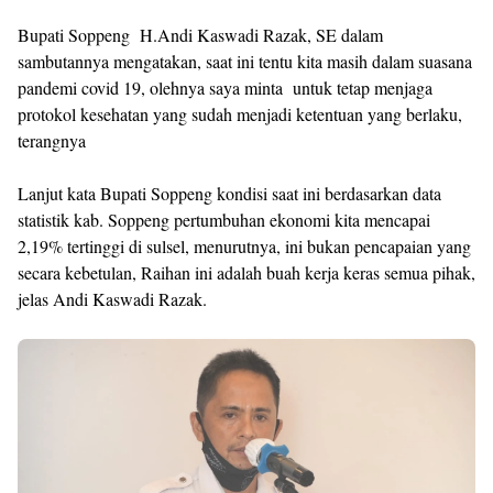
Bupati Soppeng H.Andi Kaswadi Razak, SE dalam
sambutannya mengatakan, saat ini tentu kita masih dalam suasana
pandemi covid 19, olehnya saya minta untuk tetap menjaga
protokol kesehatan yang sudah menjadi ketentuan yang berlaku,
terangnya
Lanjut kata Bupati Soppeng kondisi saat ini berdasarkan data
statistik kab. Soppeng pertumbuhan ekonomi kita mencapai
2,19% tertinggi di sulsel, menurutnya, ini bukan pencapaian yang
secara kebetulan, Raihan ini adalah buah kerja keras semua pihak,
jelas Andi Kaswadi Razak.