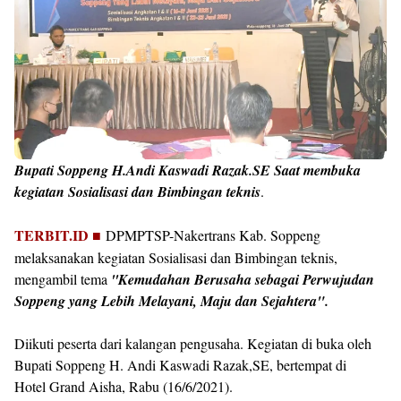
Bupati Soppeng H.Andi Kaswadi Razak.SE Saat membuka
kegiatan Sosialisasi dan Bimbingan teknis
.
TERBIT.ID ■
DPMPTSP-Nakertrans Kab. Soppeng
melaksanakan kegiatan Sosialisasi dan Bimbingan teknis,
mengambil tema
''Kemudahan Berusaha sebagai Perwujudan
Soppeng yang Lebih Melayani, Maju dan Sejahtera".
Diikuti peserta dari kalangan pengusaha. Kegiatan di buka oleh
Bupati Soppeng H. Andi Kaswadi Razak,SE, bertempat di
Hotel Grand Aisha, Rabu (16/6/2021).