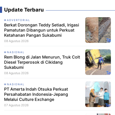
Update Terbaru
ADVERTORIAL
Berkat Dorongan Teddy Setiadi, Irigasi
Pamatutan Dibangun untuk Perkuat
Ketahanan Pangan Sukabumi
08 Agustus 2026
NASIONAL
Rem Blong di Jalan Menurun, Truk Colt
Diesel Terperosok di Cikidang
Sukabumi
08 Agustus 2026
NASIONAL
PT Amerta Indah Otsuka Perkuat
Persahabatan Indonesia-Jepang
Melalui Culture Exchange
07 Agustus 2026