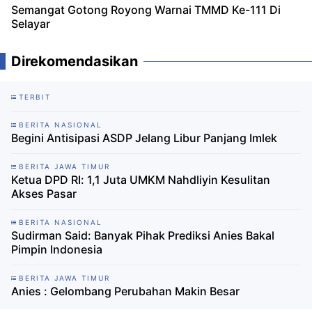
Semangat Gotong Royong Warnai TMMD Ke-111 Di
Selayar
Direkomendasikan
TERBIT
BERITA NASIONAL
Begini Antisipasi ASDP Jelang Libur Panjang Imlek
BERITA JAWA TIMUR
Ketua DPD RI: 1,1 Juta UMKM Nahdliyin Kesulitan
Akses Pasar
BERITA NASIONAL
Sudirman Said: Banyak Pihak Prediksi Anies Bakal
Pimpin Indonesia
BERITA JAWA TIMUR
Anies : Gelombang Perubahan Makin Besar