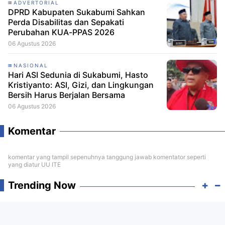
ADVERTORIAL
DPRD Kabupaten Sukabumi Sahkan
Perda Disabilitas dan Sepakati
Perubahan KUA-PPAS 2026
06 Agustus 2026
NASIONAL
Hari ASI Sedunia di Sukabumi, Hasto
Kristiyanto: ASI, Gizi, dan Lingkungan
Bersih Harus Berjalan Bersama
06 Agustus 2026
Komentar
komentar yang tampil sepenuhnya tanggung jawab komentator seperti
yang diatur UU ITE
Trending Now