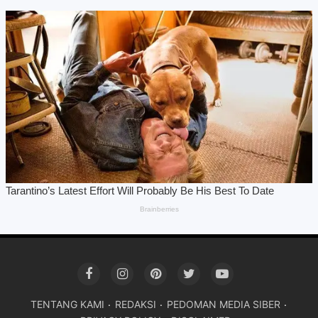
TENTANG KAMI
REDAKSI
PEDOMAN MEDIA SIBER