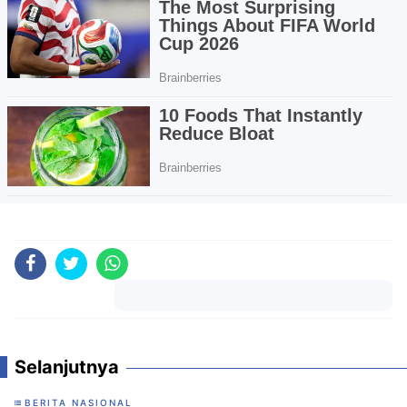
Komentar
Selanjutnya
BERITA NASIONAL