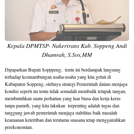
Kepala DPMTSP- Nakertrans Kab. Soppeng Andi
Dhamrah, S.Sos,MM
Dipaparkan Bupati Sopppeng, tentu ini berdampak langsung
terhadap kesinambungan usaha-usaha yang kita geluti di
Kabupaten Soppeng, olehnya strategi Pemerintah dalam menjaga
kondisi seperti ini tentu tidak semudah membalik telapak tangan,
membutuhkan suatu perhatian yang luar biasa dan kerja keras
tanpa pamrih, yang kita lakukan terpenting adalah tugas dan
tanggung jawab pemerintah menjaga stabilitas baik masalah
keamanan ketertiban dan terutama suasana tetap menggairahkan
perekonomian.