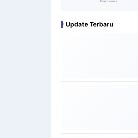
Update Terbaru