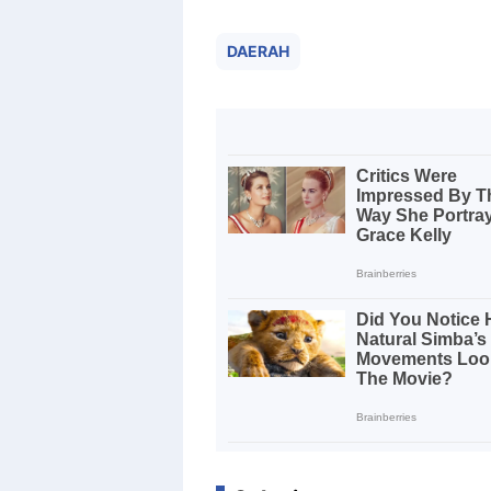
DAERAH