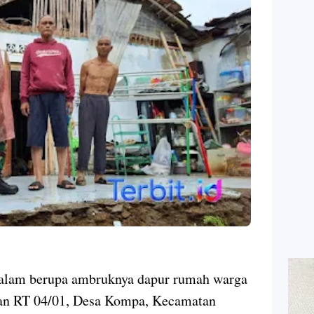
 alam berupa ambruknya dapur rumah warga
aan RT 04/01, Desa Kompa, Kecamatan