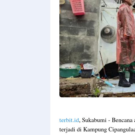
terbit.id
, Sukabumi - Bencana
terjadi di Kampung Cipangul