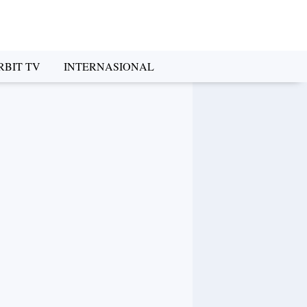
RBIT TV
INTERNASIONAL