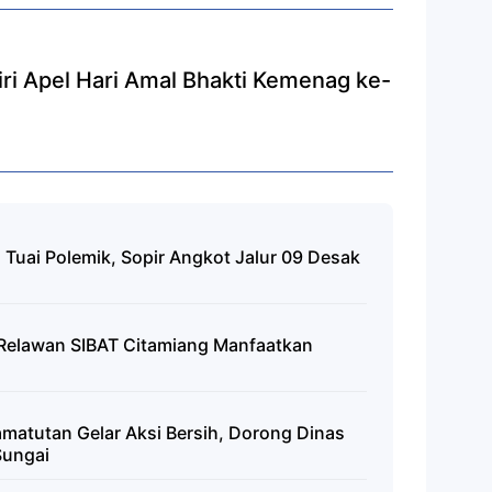
ri Apel Hari Amal Bhakti Kemenag ke-
 Tuai Polemik, Sopir Angkot Jalur 09 Desak
a Relawan SIBAT Citamiang Manfaatkan
matutan Gelar Aksi Bersih, Dorong Dinas
Sungai