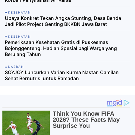
KESEHATAN
Upaya Konkret Tekan Angka Stunting, Desa Benda
Jadi Pilot Project Genting BKKBN Jawa Barat
KESEHATAN
Pemeriksaan Kesehatan Gratis di Puskesmas
Bojonggenteng, Hadiah Spesial bagi Warga yang
Berulang Tahun
DAERAH
SOYJOY Luncurkan Varian Kurma Nastar, Camilan
Sehat Bernutrisi untuk Ramadan