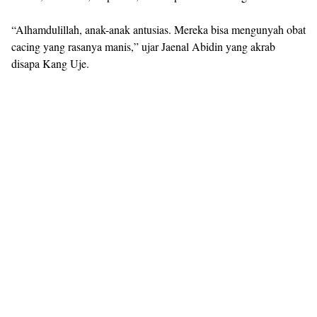
“Alhamdulillah, anak-anak antusias. Mereka bisa mengunyah obat
cacing yang rasanya manis,” ujar Jaenal Abidin yang akrab
disapa Kang Uje.