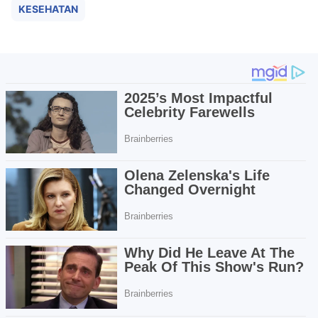
KESEHATAN