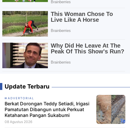
Update Terbaru
ADVERTORIAL
Berkat Dorongan Teddy Setiadi, Irigasi
Pamatutan Dibangun untuk Perkuat
Ketahanan Pangan Sukabumi
08 Agustus 2026