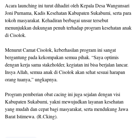
Acara launching ini turut dihadiri oleh Kepala Desa Wangunsari
Joni Purnama, Kadis Kesehatan Kabupaten Sukabumi, serta para
tokoh masyarakat. Kehadiran berbagai unsur tersebut
menunjukkan dukungan penuh terhadap program kesehatan anak
di Cisolok.
Menurut Camat Cisolok, keberhasilan program ini sangat
bergantung pada kekompakan semua pihak. “Saya optimis
dengan kerja sama stakeholder, kegiatan ini bisa berjalan lancar.
Insya Allah, semua anak di Cisolok akan sehat sesuai harapan
orang tuanya,” ungkapnya.
Program pemberian obat cacing ini juga sejalan dengan visi
Kabupaten Sukabumi, yakni mewujudkan layanan kesehatan
yang mudah dan cepat bagi masyarakat, serta mendukung Jawa
Barat Istimewa. (R.Cking).