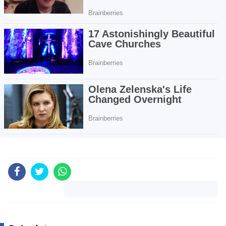
Komentar