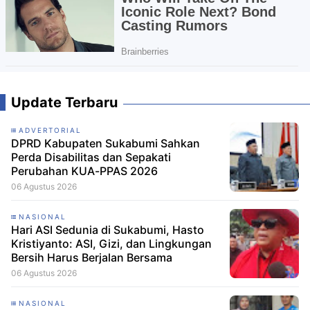
Update Terbaru
ADVERTORIAL
DPRD Kabupaten Sukabumi Sahkan
Perda Disabilitas dan Sepakati
Perubahan KUA-PPAS 2026
06 Agustus 2026
NASIONAL
Hari ASI Sedunia di Sukabumi, Hasto
Kristiyanto: ASI, Gizi, dan Lingkungan
Bersih Harus Berjalan Bersama
06 Agustus 2026
NASIONAL