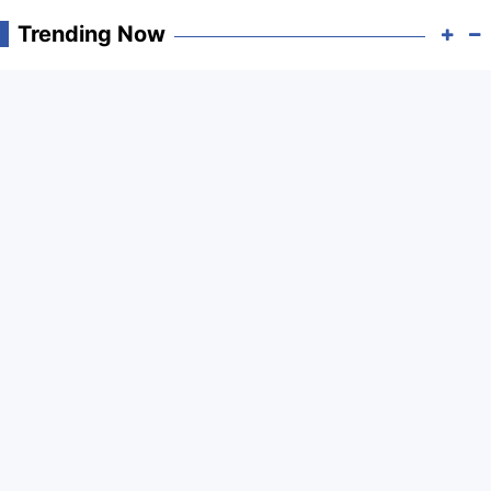
Trending Now