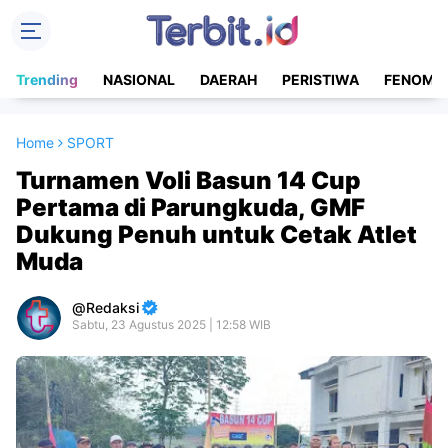
Trending
NASIONAL
DAERAH
PERISTIWA
FENOME
Home
SPORT
Turnamen Voli Basun 14 Cup
Pertama di Parungkuda, GMF
Dukung Penuh untuk Cetak Atlet
Muda
Redaksi
Sabtu, 23 Agustus 2025 | 12:58 WIB