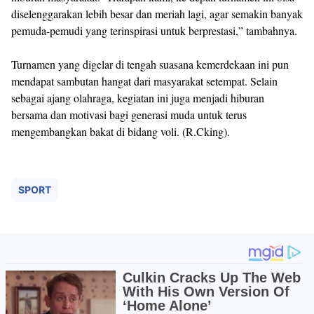
diselenggarakan lebih besar dan meriah lagi, agar semakin banyak
pemuda-pemudi yang terinspirasi untuk berprestasi,” tambahnya.
Turnamen yang digelar di tengah suasana kemerdekaan ini pun
mendapat sambutan hangat dari masyarakat setempat. Selain
sebagai ajang olahraga, kegiatan ini juga menjadi hiburan
bersama dan motivasi bagi generasi muda untuk terus
mengembangkan bakat di bidang voli. (R.Cking).
SPORT