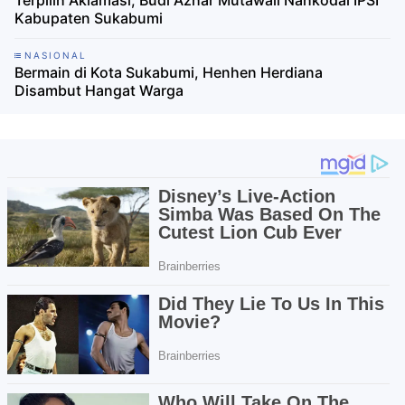
Kabupaten Sukabumi
NASIONAL
Bermain di Kota Sukabumi, Henhen Herdiana
Disambut Hangat Warga