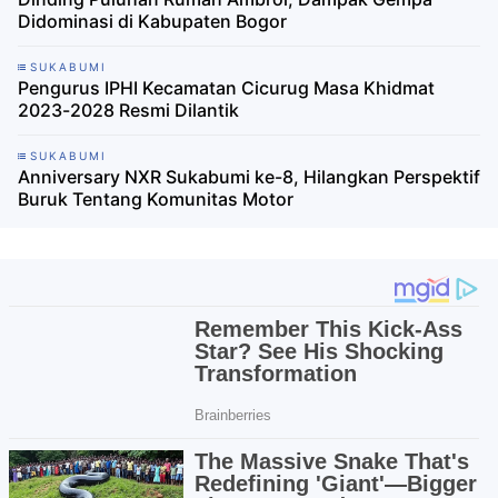
Didominasi di Kabupaten Bogor
SUKABUMI
Pengurus IPHI Kecamatan Cicurug Masa Khidmat
2023-2028 Resmi Dilantik
SUKABUMI
Anniversary NXR Sukabumi ke-8, Hilangkan Perspektif
Buruk Tentang Komunitas Motor