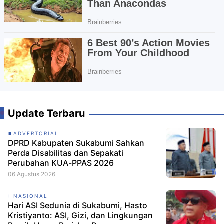
Update Terbaru
ADVERTORIAL
DPRD Kabupaten Sukabumi Sahkan
Perda Disabilitas dan Sepakati
Perubahan KUA-PPAS 2026
06 Agustus 2026
NASIONAL
Hari ASI Sedunia di Sukabumi, Hasto
Kristiyanto: ASI, Gizi, dan Lingkungan