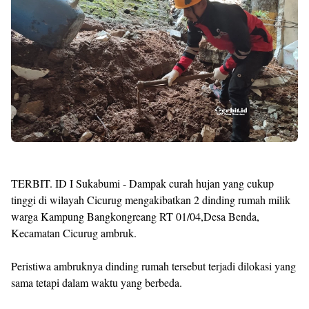
TERBIT. ID I Sukabumi - Dampak curah hujan yang cukup
tinggi di wilayah Cicurug mengakibatkan 2 dinding rumah milik
warga Kampung Bangkongreang RT 01/04,Desa Benda,
Kecamatan Cicurug ambruk.
Peristiwa ambruknya dinding rumah tersebut terjadi dilokasi yang
sama tetapi dalam waktu yang berbeda.