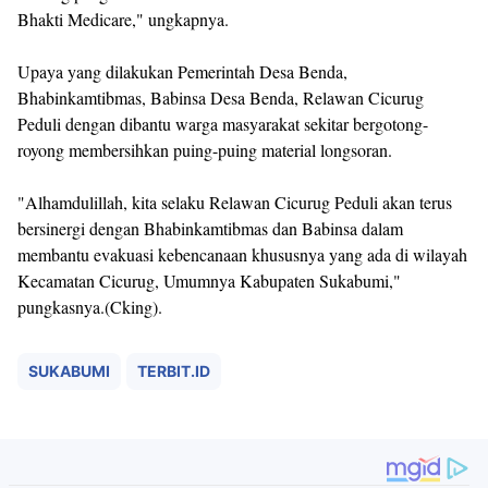
Bhakti Medicare," ungkapnya.
Upaya yang dilakukan Pemerintah Desa Benda,
Bhabinkamtibmas, Babinsa Desa Benda, Relawan Cicurug
Peduli dengan dibantu warga masyarakat sekitar bergotong-
royong membersihkan puing-puing material longsoran.
"Alhamdulillah, kita selaku Relawan Cicurug Peduli akan terus
bersinergi dengan Bhabinkamtibmas dan Babinsa dalam
membantu evakuasi kebencanaan khususnya yang ada di wilayah
Kecamatan Cicurug, Umumnya Kabupaten Sukabumi,"
pungkasnya.(Cking).
SUKABUMI
TERBIT.ID