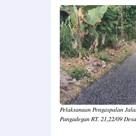
Pelaksanaan Pengaspalan Jal
Pangadegan RT. 21,22/09 Des