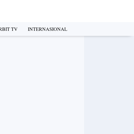
RBIT TV
INTERNASIONAL