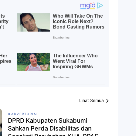
Lihat Semua
ADVERTORIAL
DPRD Kabupaten Sukabumi
Sahkan Perda Disabilitas dan