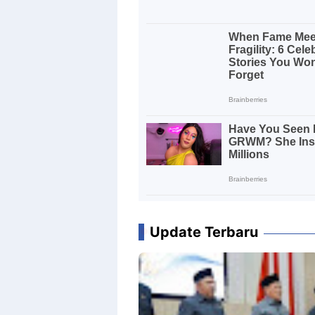
Update Terbaru