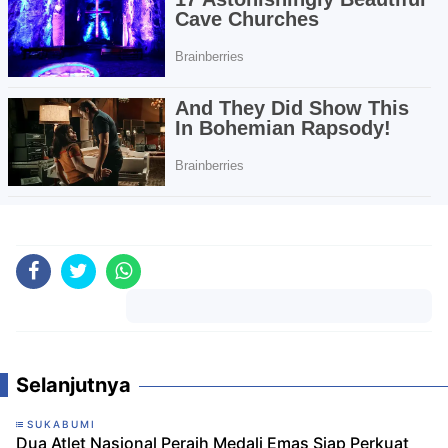
Komentar
Selanjutnya
SUKABUMI
Dua Atlet Nasional Peraih Medali Emas Siap Perkuat