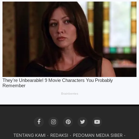
TENTANG KAMI
REDAKSI
PEDOMAN MEDIA SIBER