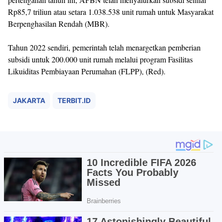
Rp85,7 triliun atau setara 1.038.538 unit rumah untuk Masyarakat
Berpenghasilan Rendah (MBR).
Tahun 2022 sendiri, pemerintah telah menargetkan pemberian
subsidi untuk 200.000 unit rumah melalui program Fasilitas
Likuiditas Pembiayaan Perumahan (FLPP), (Red).
JAKARTA
TERBIT.ID