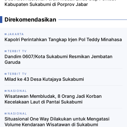
Kabupaten Sukabumi di Porprov Jabar
Direkomendasikan
JAKARTA
Kapolri Perintahkan Tangkap Irjen Pol Teddy Minahasa
TERBIT TV
Dandim 0607/Kota Sukabumi Resmikan Jembatan
Garuda
TERBIT TV
Milad ke 43 Desa Kutajaya Sukabumi
NASIONAL
Wisatawan Membludak, 8 Orang Jadi Korban
Kecelakaan Laut di Pantai Sukabumi
NASIONAL
Situasional One Way Dilakukan untuk Mengatasi
Volume Kendaraan Wisatawan di Sukabumi