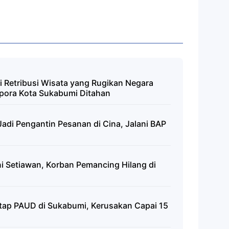
i Retribusi Wisata yang Rugikan Negara
pora Kota Sukabumi Ditahan
adi Pengantin Pesanan di Cina, Jalani BAP
 Setiawan, Korban Pemancing Hilang di
tap PAUD di Sukabumi, Kerusakan Capai 15