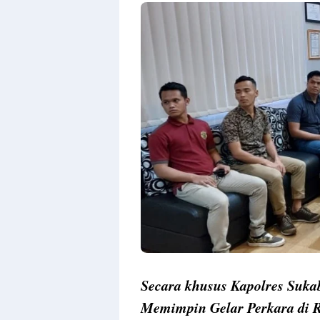
Secara khusus Kapolres Su
Memimpin Gelar Perkara di 