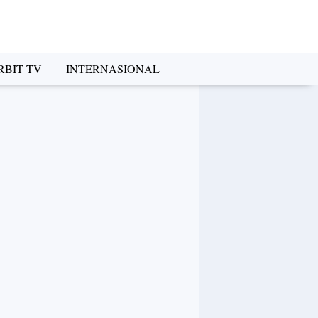
RBIT TV
INTERNASIONAL