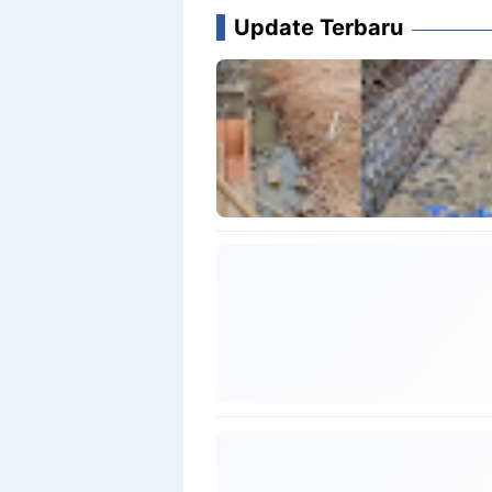
Update Terbaru