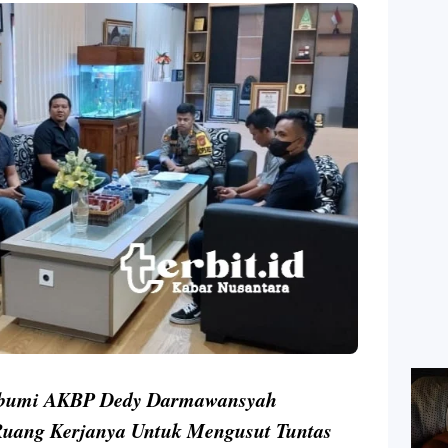
kabumi AKBP Dedy Darmawansyah
Ruang Kerjanya Untuk Mengusut Tuntas