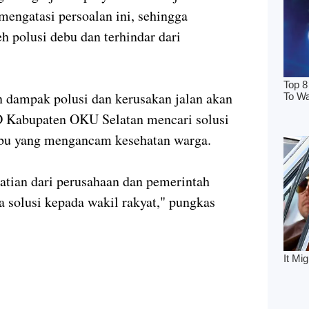
engatasi persoalan ini, sehingga
h polusi debu dan terhindar dari
 dampak polusi dan kerusakan jalan akan
 Kabupaten OKU Selatan mencari solusi
debu yang mengancam kesehatan warga.
atian dari perusahaan dan pemerintah
 solusi kepada wakil rakyat," pungkas