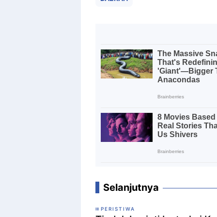
Selanjutnya
PERISTIWA