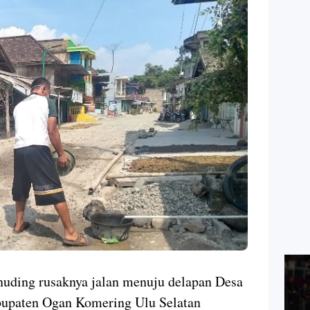
uding rusaknya jalan menuju delapan Desa
bupaten Ogan Komering Ulu Selatan