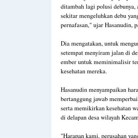
ditambah lagi polusi debunya, 
sekitar mengeluhkan debu yan
pernafasan," ujar Hasanudin, 
Dia mengatakan, untuk mengur
setempat menyiram jalan di 
ember untuk meminimalisir te
kesehatan mereka.
Hasanudin menyampaikan harap
bertanggung jawab memperbaik
serta memikirkan kesehatan w
di delapan desa wilayah Kecam
"Harapan kami, perusahan yan