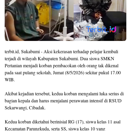
terbit.id, Sukabumi - Aksi kekerasan terhadap pelajar kembali
terjadi di wilayah Kabupaten Sukabumi. Dua siswa SMKN
Pertanian menjadi korban pembacokan oleh orang tak dikenal
pada saat pulang sekolah, Jumat (8/5/2026) sekitar pukul 17.00
WIB.
Akibat kejadian tersebut, kedua korban mengalami luka serius di
bagian kepala dan harus menjalani perawatan intensif di RSUD
Sekarwangi, Cibadak.
Kedua korban diketahui berinisial RG (17), siswa kelas 11 asal
Kecamatan Parungkuda, serta SS, siswa kelas 10 yang