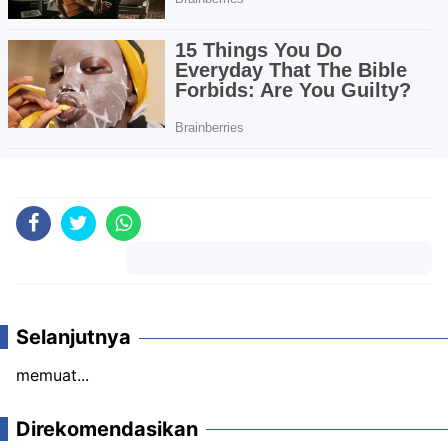
Komentar
Selanjutnya
memuat...
Direkomendasikan