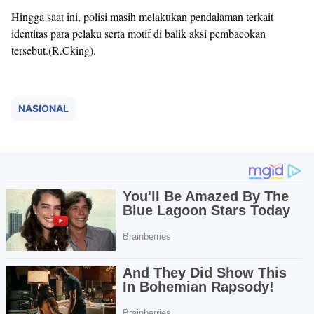
Hingga saat ini, polisi masih melakukan pendalaman terkait
identitas para pelaku serta motif di balik aksi pembacokan
tersebut.(R.Cking).
NASIONAL