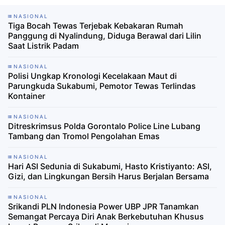
NASIONAL
Tiga Bocah Tewas Terjebak Kebakaran Rumah
Panggung di Nyalindung, Diduga Berawal dari Lilin
Saat Listrik Padam
NASIONAL
Polisi Ungkap Kronologi Kecelakaan Maut di
Parungkuda Sukabumi, Pemotor Tewas Terlindas
Kontainer
NASIONAL
Ditreskrimsus Polda Gorontalo Police Line Lubang
Tambang dan Tromol Pengolahan Emas
NASIONAL
Hari ASI Sedunia di Sukabumi, Hasto Kristiyanto: ASI,
Gizi, dan Lingkungan Bersih Harus Berjalan Bersama
NASIONAL
Srikandi PLN Indonesia Power UBP JPR Tanamkan
Semangat Percaya Diri Anak Berkebutuhan Khusus