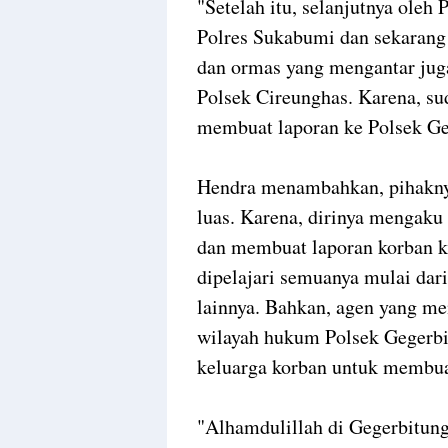
"Setelah itu, selanjutnya oleh
Polres Sukabumi dan sekarang 
dan ormas yang mengantar jug
Polsek Cireunghas. Karena, su
membuat laporan ke Polsek Ge
Hendra menambahkan, pihaknya
luas. Karena, dirinya mengaku
dan membuat laporan korban ke
dipelajari semuanya mulai dar
lainnya. Bahkan, agen yang me
wilayah hukum Polsek Gegerbi
keluarga korban untuk membua
"Alhamdulillah di Gegerbitung