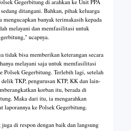
 Polsek Gegerbitung di arahkan ke Unit PPA
sedang ditangani. Bahkan, pihak keluarga
a mengucapkan banyak terimakasih kepada
dah melayani dan memfasilitasi untuk
gerbitung," ucapnya.
 tidak bisa memberikan keterangan secara
 hanya melayani saja untuk memfasilitasi
 Polsek Gegerbitung. Terlebih lagi, setelah
i delik TKP, pengurusan KTP, KK dan lain-
mberangkatkan korban itu, berada di
tung. Maka dari itu, ia mengarahkan
t laporannya ke Polsek Gegerbitung.
 juga di respon dengan baik dan langsung