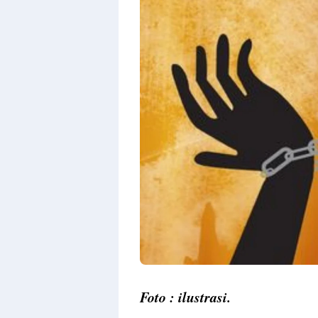
Foto : ilustrasi.