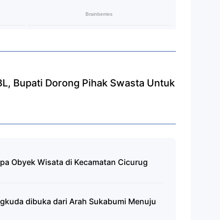
L, Bupati Dorong Pihak Swasta Untuk
pa Obyek Wisata di Kecamatan Cicurug
ungkuda dibuka dari Arah Sukabumi Menuju