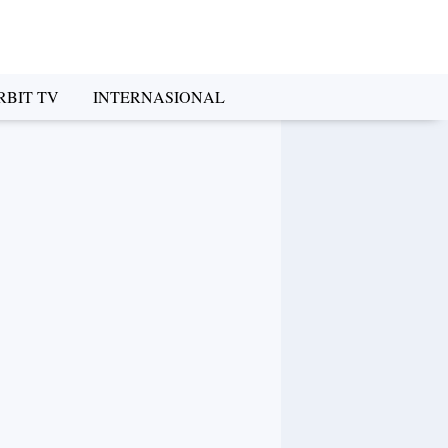
RBIT TV
INTERNASIONAL