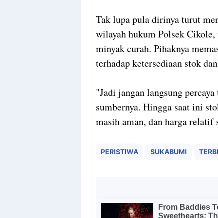
Tak lupa pula dirinya turut m
wilayah hukum Polsek Cikole, 
minyak curah. Pihaknya memas
terhadap ketersediaan stok dan 
"Jadi jangan langsung percaya
sumbernya. Hingga saat ini st
masih aman, dan harga relatif 
PERISTIWA
SUKABUMI
TERBI