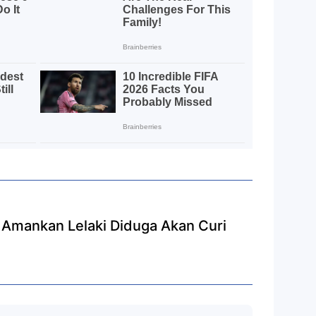
Amankan Lelaki Diduga Akan Curi