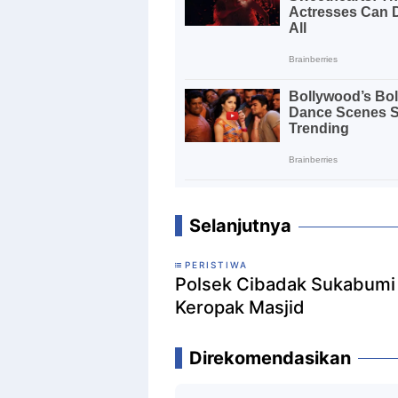
Selanjutnya
PERISTIWA
Polsek Cibadak Sukabumi 
Keropak Masjid
Direkomendasikan