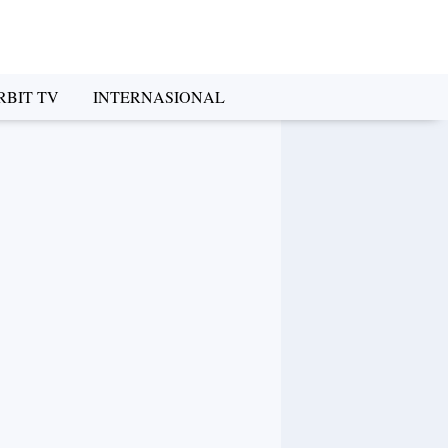
RBIT TV
INTERNASIONAL