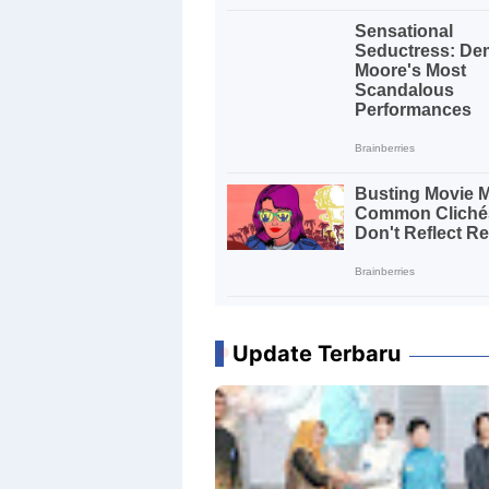
Update Terbaru