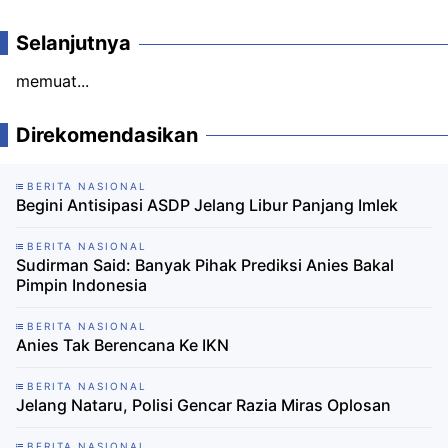
Selanjutnya
memuat...
Direkomendasikan
BERITA NASIONAL
Begini Antisipasi ASDP Jelang Libur Panjang Imlek
BERITA NASIONAL
Sudirman Said: Banyak Pihak Prediksi Anies Bakal
Pimpin Indonesia
BERITA NASIONAL
Anies Tak Berencana Ke IKN
BERITA NASIONAL
Jelang Nataru, Polisi Gencar Razia Miras Oplosan
BERITA NASIONAL