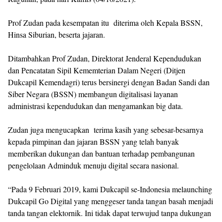
Prof Zudan pada kesempatan itu diterima oleh Kepala BSSN,
Hinsa Siburian, beserta jajaran.
Ditambahkan Prof Zudan, Direktorat Jenderal Kependudukan
dan Pencatatan Sipil Kememterian Dalam Negeri (Ditjen
Dukcapil Kemendagri) terus bersinergi dengan Badan Sandi dan
Siber Negara (BSSN) membangun digitalisasi layanan
administrasi kependudukan dan mengamankan big data.
Zudan juga mengucapkan terima kasih yang sebesar-besarnya
kepada pimpinan dan jajaran BSSN yang telah banyak
memberikan dukungan dan bantuan terhadap pembangunan
pengelolaan Adminduk menuju digital secara nasional.
“Pada 9 Februari 2019, kami Dukcapil se-Indonesia melaunching
Dukcapil Go Digital yang menggeser tanda tangan basah menjadi
tanda tangan elektornik. Ini tidak dapat terwujud tanpa dukungan