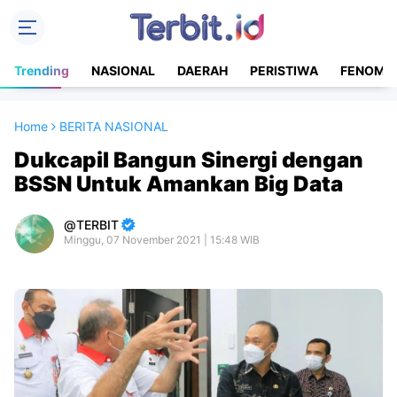
Trending
NASIONAL
DAERAH
PERISTIWA
FENOME
Home
BERITA NASIONAL
Dukcapil Bangun Sinergi dengan
BSSN Untuk Amankan Big Data
TERBIT
Minggu, 07 November 2021 | 15:48 WIB