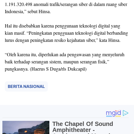
1.191.320.498 anomali trafik/serangan siber di dalam ruang siber
Indonesia,” sebut Hinsa.
Hal itu disebabkan karena penggunaan teknologi digital yang
kian masif. “Peningkatan pengguaan teknologi digital berbanding
lurus dengan peningkatan resiko kejahatan siber,” kata Hinsa.
“Oleh karena itu, diperlukan ada pengawasan yang menyeluruh
baik terhadap serangan sistem, maupun serangan fisik,”
pungkasnya. (Haerus S Duga/rls Dukcapil)
BERITA NASIONAL