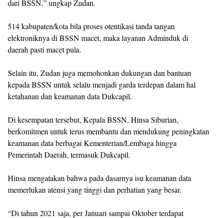
dari BSSN,” ungkap Zudan.
514 kabupaten/kota bila proses otentikasi tanda tangan
elektroniknya di BSSN macet, maka layanan Adminduk di
daerah pasti macet pula.
Selain itu, Zudan juga memohonkan dukungan dan bantuan
kepada BSSN untuk selalu menjadi garda terdepan dalam hal
ketahanan dan keamanan data Dukcapil.
Di kesempatan tersebut, Kepala BSSN, Hinsa Siburian,
berkomitmen untuk terus membantu dan mendukung peningkatan
keamanan data berbagai Kementerian/Lembaga hingga
Pemerintah Daerah, termasuk Dukcapil.
Hinsa mengatakan bahwa pada dasarnya isu keamanan data
memerlukan atensi yang tinggi dan perhatian yang besar.
“Di tahun 2021 saja, per Januari sampai Oktober terdapat