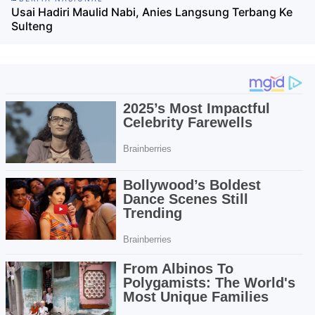
Usai Hadiri Maulid Nabi, Anies Langsung Terbang Ke
Sulteng