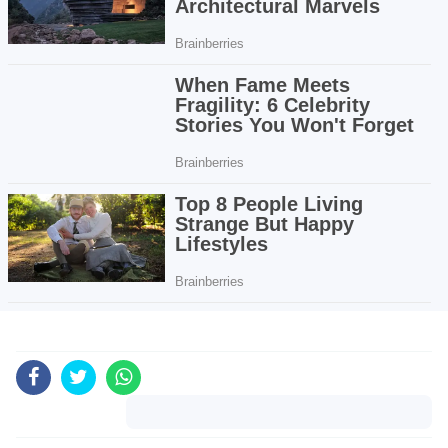
Komentar