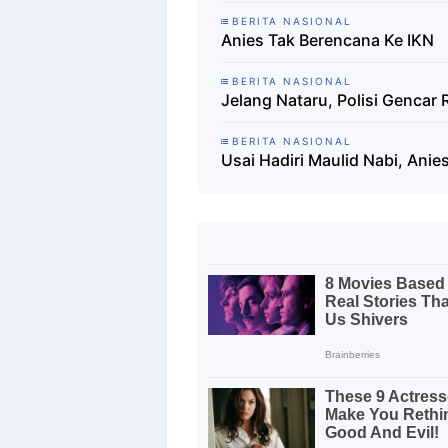
BERITA NASIONAL
Anies Tak Berencana Ke IKN
BERITA NASIONAL
Jelang Nataru, Polisi Gencar 
BERITA NASIONAL
Usai Hadiri Maulid Nabi, Ani