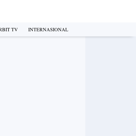
RBIT TV
INTERNASIONAL