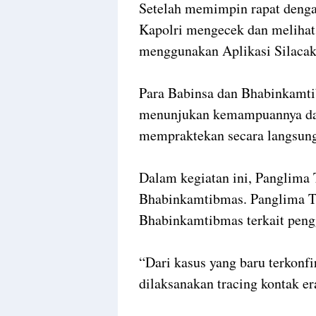
Setelah memimpin rapat deng
Kapolri mengecek dan melihat 
menggunakan Aplikasi Silacak
Para Babinsa dan Bhabinkamti
menunjukan kemampuannya da
mempraktekan secara langsun
Dalam kegiatan ini, Panglima
Bhabinkamtibmas. Panglima T
Bhabinkamtibmas terkait peng
“Dari kasus yang baru terkonf
dilaksanakan tracing kontak er