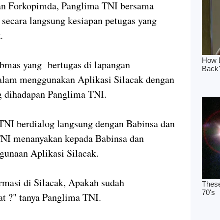
an Forkopimda, Panglima TNI bersama
secara langsung kesiapan petugas yang
.
bmas yang bertugas di lapangan
lam menggunakan Aplikasi Silacak dengan
g dihadapan Panglima TNI.
 TNI berdialog langsung dengan Babinsa dan
NI menanyakan kepada Babinsa dan
gunaan Aplikasi Silacak.
irmasi di Silacak, Apakah sudah
at ?" tanya Panglima TNI.