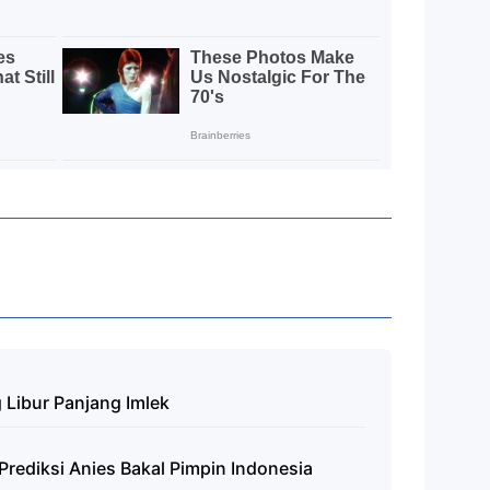
 Libur Panjang Imlek
Prediksi Anies Bakal Pimpin Indonesia