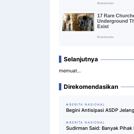
Selanjutnya
memuat...
Direkomendasikan
BERITA NASIONAL
Begini Antisipasi ASDP Jelang
BERITA NASIONAL
Sudirman Said: Banyak Pihak 