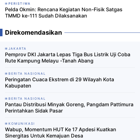
PERISTIWA
Pelda Okmin: Rencana Kegiatan Non-Fisik Satgas
TMMD ke-111 Sudah Dilaksanakan
Direkomendasikan
JAKARTA
Pemprov DKI Jakarta Lepas Tiga Bus Listrik Uji Coba
Rute Kampung Melayu -Tanah Abang
BERITA NASIONAL
Peringatan Cuaca Ekstrem di 29 Wilayah Kota
Kabupaten
BERITA NASIONAL
Pantau Distribusi Minyak Goreng, Pangdam Pattimura
Perintahkan Sidak Pasar
KOMUNIKASI
Wabup, Momentum HUT Ke 17 Apdesi Kuatkan
Sinergitas Untuk Kemajuan Desa