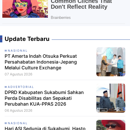
Update Terbaru
NASIONAL
PT Amerta Indah Otsuka Perkuat
Persahabatan Indonesia-Jepang
Melalui Culture Exchange
07 Agustus 2026
ADVERTORIAL
DPRD Kabupaten Sukabumi Sahkan
Perda Disabilitas dan Sepakati
Perubahan KUA-PPAS 2026
06 Agustus 2026
NASIONAL
Hari ASI Sedunia di Sukabumi, Hasto