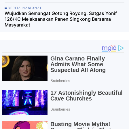
BERITA NASIONAL
Wujudkan Semangat Gotong Royong, Satgas Yonif
126/KC Melaksanakan Panen Singkong Bersama
Masyarakat