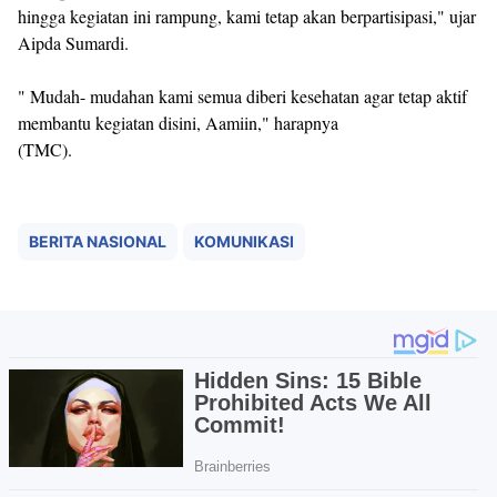
hingga kegiatan ini rampung, kami tetap akan berpartisipasi," ujar
Aipda Sumardi.
" Mudah- mudahan kami semua diberi kesehatan agar tetap aktif
membantu kegiatan disini, Aamiin," harapnya
(TMC).
BERITA NASIONAL
KOMUNIKASI