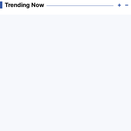
Trending Now