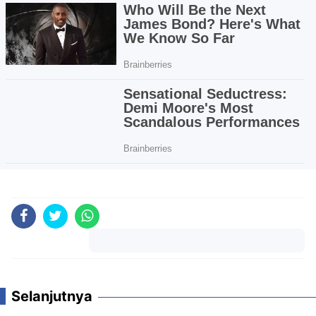
Komentar
Selanjutnya