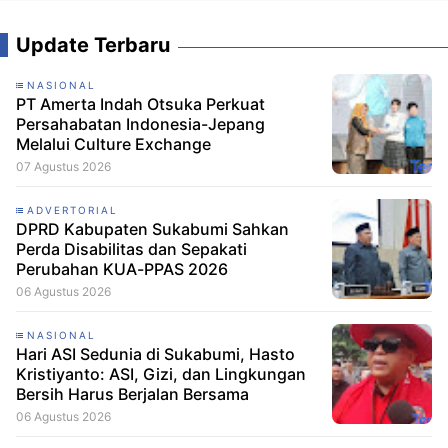
Update Terbaru
NASIONAL
PT Amerta Indah Otsuka Perkuat
Persahabatan Indonesia-Jepang
Melalui Culture Exchange
07 Agustus 2026
ADVERTORIAL
DPRD Kabupaten Sukabumi Sahkan
Perda Disabilitas dan Sepakati
Perubahan KUA-PPAS 2026
06 Agustus 2026
NASIONAL
Hari ASI Sedunia di Sukabumi, Hasto
Kristiyanto: ASI, Gizi, dan Lingkungan
Bersih Harus Berjalan Bersama
06 Agustus 2026