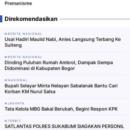
Premanisme
Direkomendasikan
BERITA NASIONAL
Usai Hadiri Maulid Nabi, Anies Langsung Terbang Ke
Sulteng
BERITA NASIONAL
Dinding Puluhan Rumah Ambrol, Dampak Gempa
Didominasi di Kabupaten Bogor
NASIONAL
Bupati Selayar Minta Nelayan Sabalanak Bantu Cari
Korban KM Nurul Salsa
JAKARTA
Tata Kelola MBG Bakal Berubah, Begini Respon KPK
TERBIT
SATLANTAS POLRES SUKABUMI SIAGAKAN PERSONIL