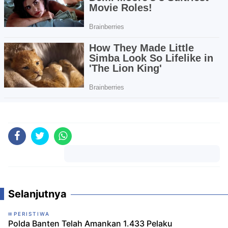
Komentar
Selanjutnya
PERISTIWA
Polda Banten Telah Amankan 1.433 Pelaku