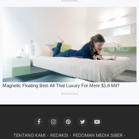
TENTANG KAMI
REDAKSI
PEDOMAN MEDIA SIBER