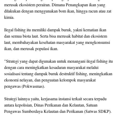
merusak ekosistem perairan. Dimana Penangkapan ikan yang
dilakukan dengan menggunakan bom ikan, hingga racun atau zat
kimia.
Ilegal fishing itu memiliki dampak buruk, yakni kematian ikan
dan semua biota laut. Serta bisa merusak habitat dan ekosistem
laut, membahayakan kesehatan masyarakat yang mengkonsumsi
ikan, dan merusak populasi ikan.
"Strategi yang dapat digunakan untuk menangani ilegal fishing itu
dengan cara meningkatkan kesadaran masyarakat melalui
sosialisasi tentang dampak buruk destruktif fishing, meningkatkan
ekonomi nelayan, dan penguatan kelompok masyarakat
pengawas (Pokwasmas).
Strategi lainnya yaitu, kerjasama instansi terkait secara terpadu
antara kepolisian, Dinas Perikanan dan Kelautan, Satuan
Pengawas Sumberdaya Kelautan dan Perikanan (Satwas SDKP).