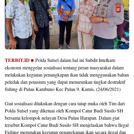
TERBIT.ID ■
Polda Sulsel dalam hal ini Subdit Intelkam
ekonomi menggelar sosialisasi tentang peran masyarakat dalam
melakukan kegiatan penangkapan ikan tidak menggunakan bahan
peledak dan potasium yang dapat menurunkan tingkat destruktif
fishing di Pulau Kambuno Kec Pulau 9. Kamis, (24/06/2021)
Giat sosialisasi dilakukan dengan cara tatap muka oleh Tim dari
Polda Sulsel yang diketuai oleh Kompol Catur Budi Susilo SH
bersama kelompok nelayan Desa Pulau Harapan. Dalam giat
tersebut Kompol Catur Budi Susilo SH menjelaskan bahwa Ilegal
Fishing merupakan kegiatan penangkapan ikan secara ilegal dan