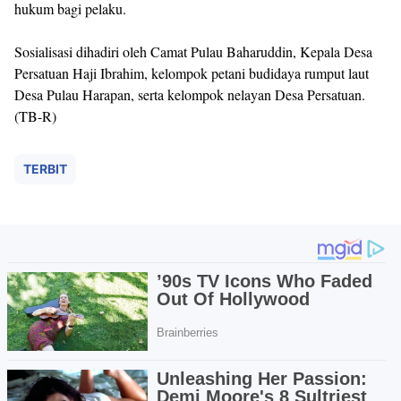
hukum bagi pelaku.
Sosialisasi dihadiri oleh Camat Pulau Baharuddin, Kepala Desa
Persatuan Haji Ibrahim, kelompok petani budidaya rumput laut
Desa Pulau Harapan, serta kelompok nelayan Desa Persatuan.
(TB-R)
TERBIT