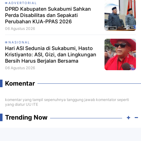
ADVERTORIAL
DPRD Kabupaten Sukabumi Sahkan
Perda Disabilitas dan Sepakati
Perubahan KUA-PPAS 2026
06 Agustus 2026
NASIONAL
Hari ASI Sedunia di Sukabumi, Hasto
Kristiyanto: ASI, Gizi, dan Lingkungan
Bersih Harus Berjalan Bersama
06 Agustus 2026
Komentar
komentar yang tampil sepenuhnya tanggung jawab komentator seperti
yang diatur UU ITE
Trending Now