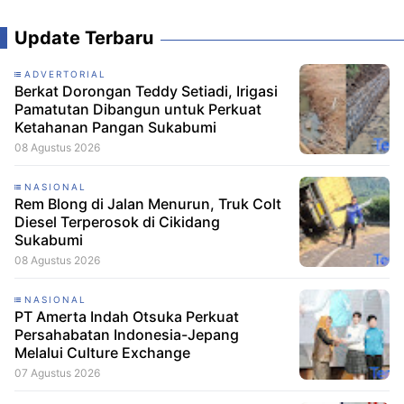
Update Terbaru
ADVERTORIAL
Berkat Dorongan Teddy Setiadi, Irigasi
Pamatutan Dibangun untuk Perkuat
Ketahanan Pangan Sukabumi
08 Agustus 2026
NASIONAL
Rem Blong di Jalan Menurun, Truk Colt
Diesel Terperosok di Cikidang
Sukabumi
08 Agustus 2026
NASIONAL
PT Amerta Indah Otsuka Perkuat
Persahabatan Indonesia-Jepang
Melalui Culture Exchange
07 Agustus 2026