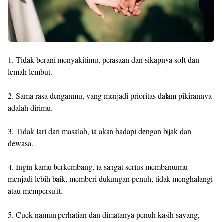
1. Tidak berani menyakitimu, perasaan dan sikapnya soft dan
lemah lembut.
2. Sama rasa denganmu, yang menjadi prioritas dalam pikirannya
adalah dirimu.
3. Tidak lari dari masalah, ia akan hadapi dengan bijak dan
dewasa.
4. Ingin kamu berkembang, ia sangat serius membantumu
menjadi lebih baik, memberi dukungan penuh, tidak menghalangi
atau mempersulit.
5. Cuek namun perhatian dan dimatanya penuh kasih sayang,