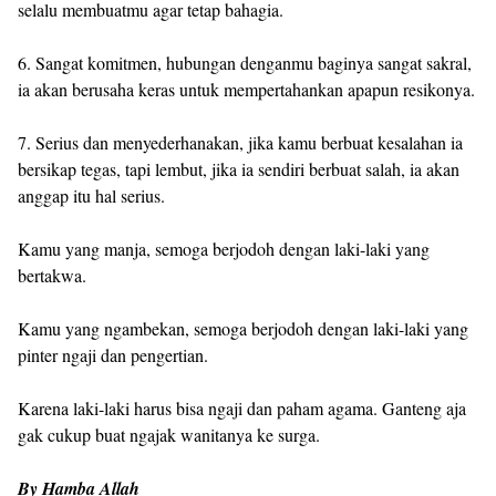
selalu membuatmu agar tetap bahagia.
6. Sangat komitmen, hubungan denganmu baginya sangat sakral,
ia akan berusaha keras untuk mempertahankan apapun resikonya.
7. Serius dan menyederhanakan, jika kamu berbuat kesalahan ia
bersikap tegas, tapi lembut, jika ia sendiri berbuat salah, ia akan
anggap itu hal serius.
Kamu yang manja, semoga berjodoh dengan laki-laki yang
bertakwa.
Kamu yang ngambekan, semoga berjodoh dengan laki-laki yang
pinter ngaji dan pengertian.
Karena laki-laki harus bisa ngaji dan paham agama. Ganteng aja
gak cukup buat ngajak wanitanya ke surga.
By Hamba Allah