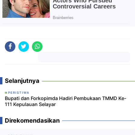
Komentar
Selanjutnya
PERISTIWA
Bupati dan Forkopimda Hadiri Pembukaan TMMD Ke-
111 Kepulauan Selayar
Direkomendasikan