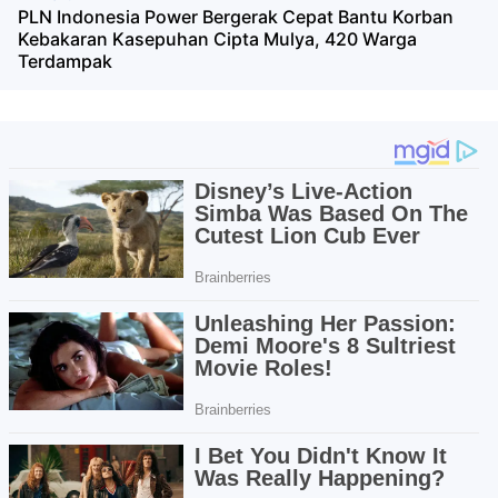
PLN Indonesia Power Bergerak Cepat Bantu Korban
Kebakaran Kasepuhan Cipta Mulya, 420 Warga
Terdampak