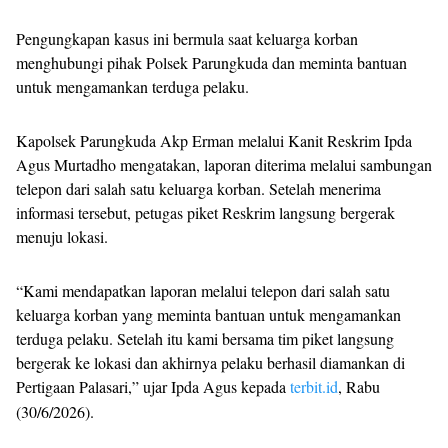
Pengungkapan kasus ini bermula saat keluarga korban
menghubungi pihak Polsek Parungkuda dan meminta bantuan
untuk mengamankan terduga pelaku.
Kapolsek Parungkuda Akp Erman melalui Kanit Reskrim Ipda
Agus Murtadho mengatakan, laporan diterima melalui sambungan
telepon dari salah satu keluarga korban. Setelah menerima
informasi tersebut, petugas piket Reskrim langsung bergerak
menuju lokasi.
“Kami mendapatkan laporan melalui telepon dari salah satu
keluarga korban yang meminta bantuan untuk mengamankan
terduga pelaku. Setelah itu kami bersama tim piket langsung
bergerak ke lokasi dan akhirnya pelaku berhasil diamankan di
Pertigaan Palasari,” ujar Ipda Agus kepada
terbit.id
, Rabu
(30/6/2026).