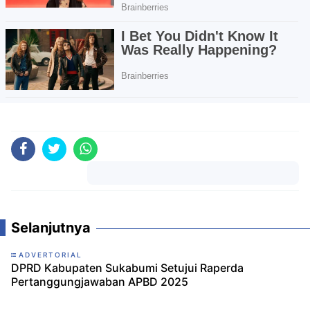
Komentar
Selanjutnya
ADVERTORIAL
DPRD Kabupaten Sukabumi Setujui Raperda
Pertanggungjawaban APBD 2025