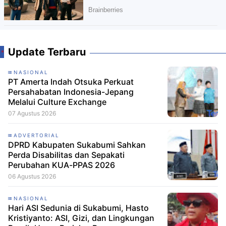
Update Terbaru
NASIONAL
PT Amerta Indah Otsuka Perkuat
Persahabatan Indonesia-Jepang
Melalui Culture Exchange
07 Agustus 2026
ADVERTORIAL
DPRD Kabupaten Sukabumi Sahkan
Perda Disabilitas dan Sepakati
Perubahan KUA-PPAS 2026
06 Agustus 2026
NASIONAL
Hari ASI Sedunia di Sukabumi, Hasto
Kristiyanto: ASI, Gizi, dan Lingkungan