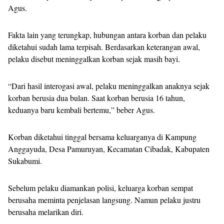
Agus.
Fakta lain yang terungkap, hubungan antara korban dan pelaku
diketahui sudah lama terpisah. Berdasarkan keterangan awal,
pelaku disebut meninggalkan korban sejak masih bayi.
“Dari hasil interogasi awal, pelaku meninggalkan anaknya sejak
korban berusia dua bulan. Saat korban berusia 16 tahun,
keduanya baru kembali bertemu,” beber Agus.
Korban diketahui tinggal bersama keluarganya di Kampung
Anggayuda, Desa Pamuruyan, Kecamatan Cibadak, Kabupaten
Sukabumi.
Sebelum pelaku diamankan polisi, keluarga korban sempat
berusaha meminta penjelasan langsung. Namun pelaku justru
berusaha melarikan diri.