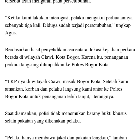
tersebut telah mengarah pada persetubuhan.
“Ketika kami lakukan interogasi, pelaku mengakui perbuatannya
sebanyak tiga kali. Diduga sudah terjadi persetubuhan,” ungkap
Agus.
Berdasarkan hasil penyelidikan sementara, lokasi kejadian perkara
berada di wilayah Ciawi, Kota Bogor. Karena itu, penanganan
perkara langsung dilimpahkan ke Polres Bogor Kota.
“TKP-nya di wilayah Ciawi, masuk Bogor Kota. Setelah kami
amankan, korban dan pelaku langsung kami antar ke Polres
Bogor Kota untuk penanganan lebih lanjut,” terangnya.
Saat diamankan, polisi tidak menemukan barang bukti khusus
selain pakaian yang dikenakan pelaku.
“Pelaku hanya membawa jaket dan pakaian lengkap,” tambah