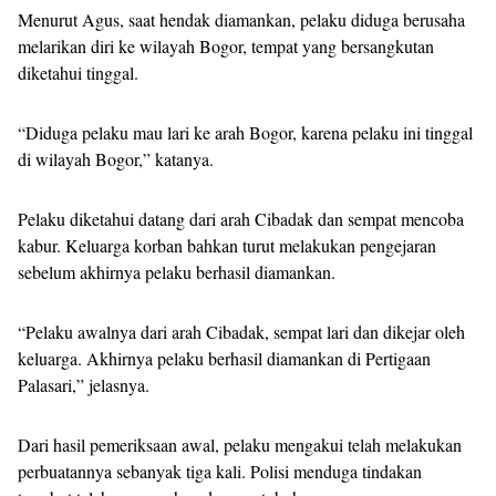
Menurut Agus, saat hendak diamankan, pelaku diduga berusaha
melarikan diri ke wilayah Bogor, tempat yang bersangkutan
diketahui tinggal.
“Diduga pelaku mau lari ke arah Bogor, karena pelaku ini tinggal
di wilayah Bogor,” katanya.
Pelaku diketahui datang dari arah Cibadak dan sempat mencoba
kabur. Keluarga korban bahkan turut melakukan pengejaran
sebelum akhirnya pelaku berhasil diamankan.
“Pelaku awalnya dari arah Cibadak, sempat lari dan dikejar oleh
keluarga. Akhirnya pelaku berhasil diamankan di Pertigaan
Palasari,” jelasnya.
Dari hasil pemeriksaan awal, pelaku mengakui telah melakukan
perbuatannya sebanyak tiga kali. Polisi menduga tindakan