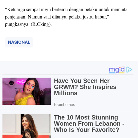
“Keluarga sempat ingin bertemu dengan pelaku untuk meminta
penjelasan. Namun saat ditanya, pelaku justru kabur,”
pungkasnya. (R.Cking).
NASIONAL