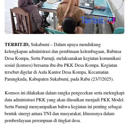
TERBIT.ID,
Sukabumi – Dalam upaya mendukung
kelengkapan administrasi dan pembinaan kelembagaan, Babinsa
Desa Kompa, Sertu Pamuji, melaksanakan kegiatan komunikasi
sosial (komsos) bersama ibu-ibu PKK Desa Kompa. Kegiatan
tersebut digelar di Aula Kantor Desa Kompa, Kecamatan
Parungkuda, Kabupaten Sukabumi, pada Rabu (23/7/2025).
Komsos ini dilakukan dalam rangka pengecekan serta melengkapi
data administrasi PKK yang akan diusulkan menjadi PKK Model.
Sertu Pamuji menyampaikan bahwa kegiatan ini penting sebagai
bentuk sinergi antara TNI dan masyarakat, khususnya dalam
pemberdayaan perempuan di tingkat desa.