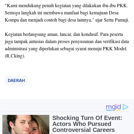
"Kami mendukung penuh kegiatan yang dilakukan ibu-ibu PKK.
Semoga langkah ini membawa manfaat bagi kemajuan Desa
Kompa dan menjadi contoh bagi desa lainnya," ujar Sertu Pamuji.
Kegiatan berlangsung aman, lancar, dan kondusif. Para peserta
juga tampak antusias dalam proses penyusunan dan verifikasi data
administrasi yang diperlukan sebagai syarat menuju PKK Model.
(R.Cking).
DAERAH