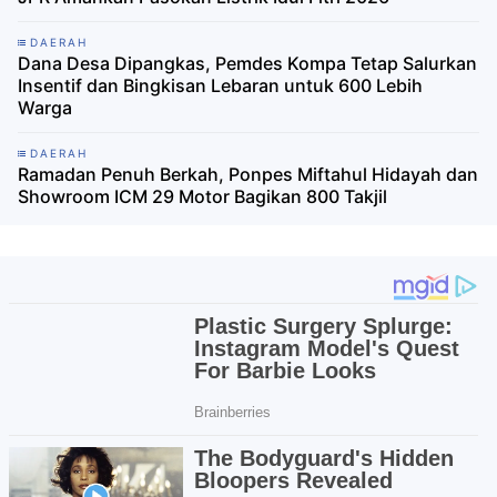
DAERAH
Dana Desa Dipangkas, Pemdes Kompa Tetap Salurkan
Insentif dan Bingkisan Lebaran untuk 600 Lebih
Warga
DAERAH
Ramadan Penuh Berkah, Ponpes Miftahul Hidayah dan
Showroom ICM 29 Motor Bagikan 800 Takjil