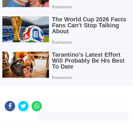
Komentar