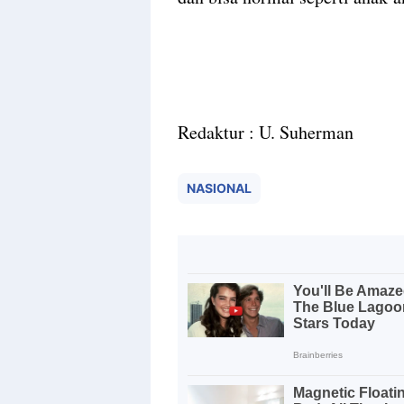
Redaktur : U. Suherman
NASIONAL