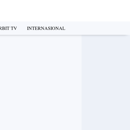
RBIT TV
INTERNASIONAL