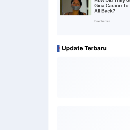
Update Terbaru