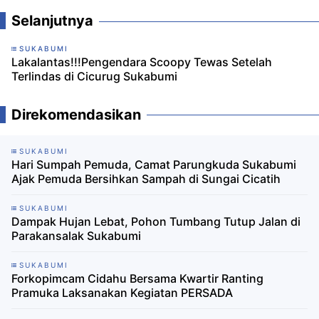
Selanjutnya
SUKABUMI
Lakalantas!!!Pengendara Scoopy Tewas Setelah
Terlindas di Cicurug Sukabumi
Direkomendasikan
SUKABUMI
Hari Sumpah Pemuda, Camat Parungkuda Sukabumi
Ajak Pemuda Bersihkan Sampah di Sungai Cicatih
SUKABUMI
Dampak Hujan Lebat, Pohon Tumbang Tutup Jalan di
Parakansalak Sukabumi
SUKABUMI
Forkopimcam Cidahu Bersama Kwartir Ranting
Pramuka Laksanakan Kegiatan PERSADA