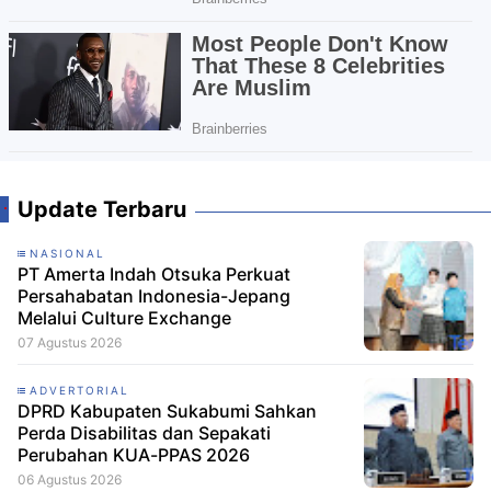
Update Terbaru
NASIONAL
PT Amerta Indah Otsuka Perkuat
Persahabatan Indonesia-Jepang
Melalui Culture Exchange
07 Agustus 2026
ADVERTORIAL
DPRD Kabupaten Sukabumi Sahkan
Perda Disabilitas dan Sepakati
Perubahan KUA-PPAS 2026
06 Agustus 2026