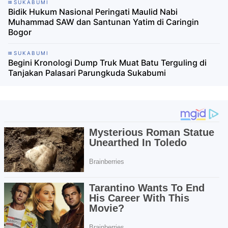
SUKABUMI
Bidik Hukum Nasional Peringati Maulid Nabi
Muhammad SAW dan Santunan Yatim di Caringin
Bogor
SUKABUMI
Begini Kronologi Dump Truk Muat Batu Terguling di
Tanjakan Palasari Parungkuda Sukabumi