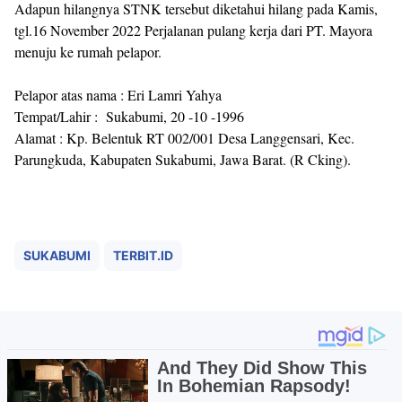
Adapun hilangnya STNK tersebut diketahui hilang pada Kamis,
tgl.16 November 2022 Perjalanan pulang kerja dari PT. Mayora
menuju ke rumah pelapor.
Pelapor atas nama : Eri Lamri Yahya
Tempat/Lahir : Sukabumi, 20 -10 -1996
Alamat : Kp. Belentuk RT 002/001 Desa Langgensari, Kec.
Parungkuda, Kabupaten Sukabumi, Jawa Barat. (R Cking).
SUKABUMI
TERBIT.ID