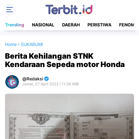
Trending
NASIONAL
DAERAH
PERISTIWA
FENOME
Home
SUKABUMI
Berita Kehilangan STNK
Kendaraan Sepeda motor Honda
Redaksi
Jumat, 07 April 2023 | 11:36 WIB