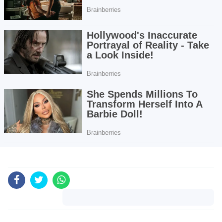
Komentar