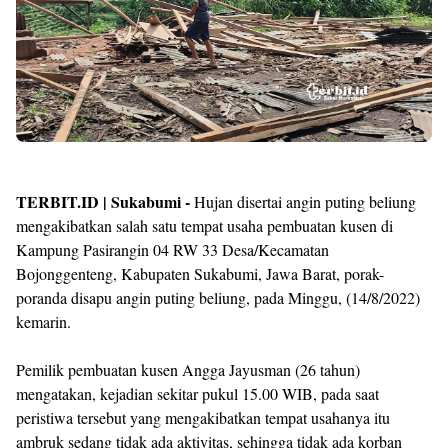
TERBIT.ID | Sukabumi -
Hujan disertai angin puting beliung
mengakibatkan salah satu tempat usaha pembuatan kusen di
Kampung Pasirangin 04 RW 33 Desa/Kecamatan
Bojonggenteng, Kabupaten Sukabumi, Jawa Barat, porak-
poranda disapu angin puting beliung, pada Minggu, (14/8/2022)
kemarin.
Pemilik pembuatan kusen Angga Jayusman (26 tahun)
mengatakan, kejadian sekitar pukul 15.00 WIB, pada saat
peristiwa tersebut yang mengakibatkan tempat usahanya itu
ambruk sedang tidak ada aktivitas, sehingga tidak ada korban