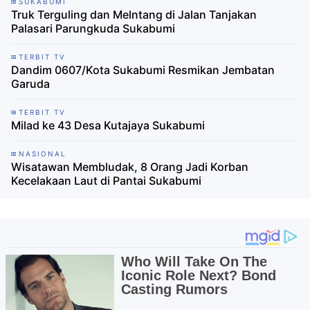
SUKABUMI
Truk Terguling dan Melntang di Jalan Tanjakan
Palasari Parungkuda Sukabumi
TERBIT TV
Dandim 0607/Kota Sukabumi Resmikan Jembatan
Garuda
TERBIT TV
Milad ke 43 Desa Kutajaya Sukabumi
NASIONAL
Wisatawan Membludak, 8 Orang Jadi Korban
Kecelakaan Laut di Pantai Sukabumi