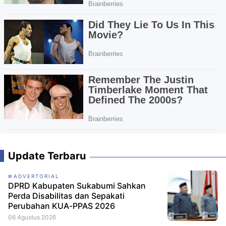
Update Terbaru
ADVERTORIAL
DPRD Kabupaten Sukabumi Sahkan
Perda Disabilitas dan Sepakati
Perubahan KUA-PPAS 2026
06 Agustus 2026