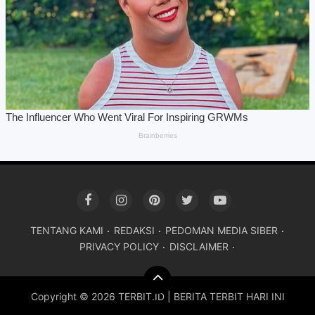
TENTANG KAMI
REDAKSI
PEDOMAN MEDIA SIBER
PRIVACY POLICY
DISCLAIMER
Copyright ©
2026 TERBIT.ID | BERITA TERBIT HARI INI