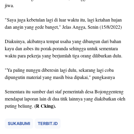
jiwa.
"Saya juga kebetulan lagi di luar waktu itu, lagi ketahan hujan
dan angin yang gede banget," Jelas Angga, Senin (15/8/2022)
Diakuinya, akibatnya tempat usaha yang dibangun dari bahan
kayu dan asbes itu porak-poranda sehingga untuk sementara
waktu para pekerja yang berjumlah tiga orang diliburkan dulu.
"Ya paling nunggu diberesin lagi dulu, sekarang lagi coba
dipungutin material yang masih bisa dipakai," pungkasnya
Sementara itu sumber dari staf pemerintah desa Bojonggenteng
mendapat laporan lain di dua titik lainnya yang diakibatkan oleh
(R Cking).
puting beliung.
SUKABUMI
TERBIT.ID