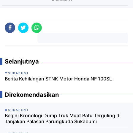
Komentar
Selanjutnya
SUKABUMI
Berita Kehilangan STNK Motor Honda NF 100SL
Direkomendasikan
SUKABUMI
Begini Kronologi Dump Truk Muat Batu Terguling di
Tanjakan Palasari Parungkuda Sukabumi