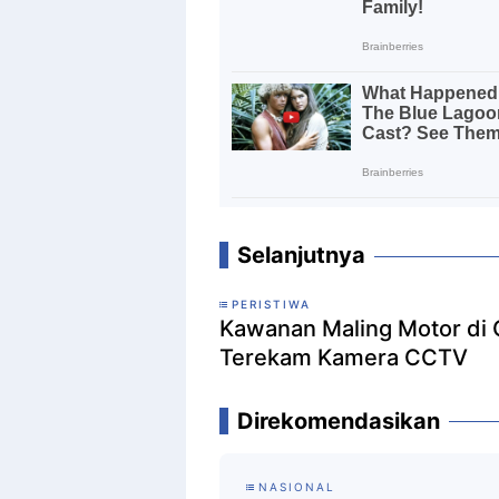
Selanjutnya
PERISTIWA
Kawanan Maling Motor di
Terekam Kamera CCTV
Direkomendasikan
NASIONAL