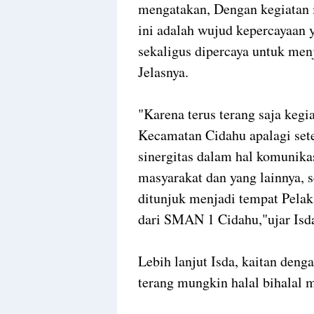
mengatakan, Dengan kegiatan 
ini adalah wujud kepercayaan y
sekaligus dipercaya untuk menj
Jelasnya.
"Karena terus terang saja kegi
Kecamatan Cidahu apalagi set
sinergitas dalam hal komunika
masyarakat dan yang lainnya, 
ditunjuk menjadi tempat Pela
dari SMAN 1 Cidahu,"ujar Isd
Lebih lanjut Isda, kaitan denga
terang mungkin halal bihalal m