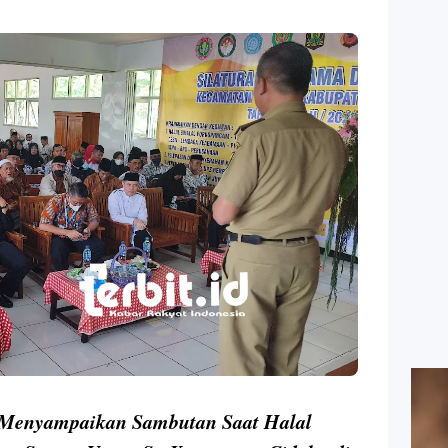
 Menyampaikan Sambutan Saat Halal