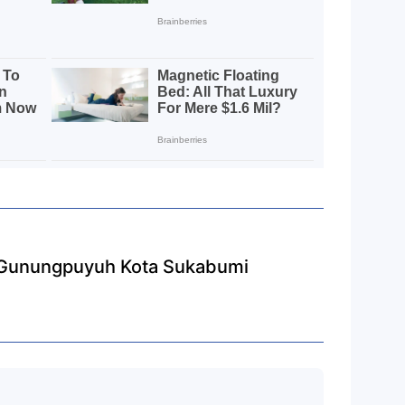
 Gunungpuyuh Kota Sukabumi