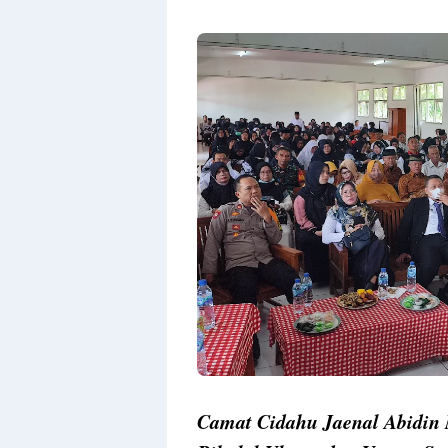
Camat Cidahu Jaenal Abidin