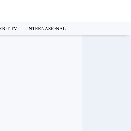
RBIT TV
INTERNASIONAL