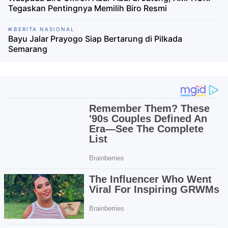
Tegaskan Pentingnya Memilih Biro Resmi
BERITA NASIONAL
Bayu Jalar Prayogo Siap Bertarung di Pilkada
Semarang