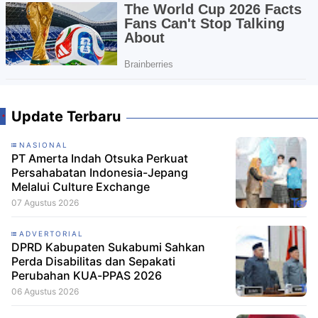
Update Terbaru
NASIONAL
PT Amerta Indah Otsuka Perkuat
Persahabatan Indonesia-Jepang
Melalui Culture Exchange
07 Agustus 2026
ADVERTORIAL
DPRD Kabupaten Sukabumi Sahkan
Perda Disabilitas dan Sepakati
Perubahan KUA-PPAS 2026
06 Agustus 2026