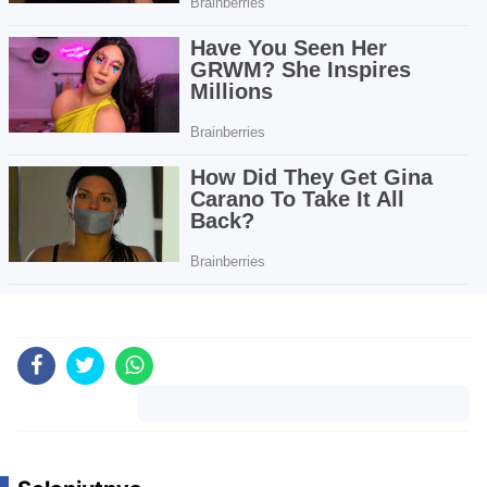
Komentar