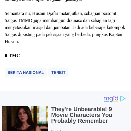
Sementara itu, Husain Djafar melanjutkan, sebagian personil
Satgas TMMD juga membangun drainase dan sebagian lagi
menyelesaikan masjid dan jembatan. Jadi ada beberapa kelompok
Satgas diposting pada pekerjaan yang berbeda, pungkas Kapten
Husain.
■ TMC
BERITA NASIONAL
TERBIT