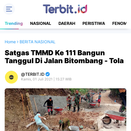
Trending
NASIONAL
DAERAH
PERISTIWA
FENOME
Home
BERITA NASIONAL
Satgas TMMD Ke 111 Bangun
Tanggul Di Jalan Bitombang - Tola
TERBIT.ID
Kamis, 01 Juli 2021 | 15:27 WIB