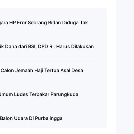
gara HP Eror Seorang Bidan Diduga Tak
 Dana dari BSI, DPD RI: Harus Dilakukan
Calon Jemaah Haji Tertua Asal Desa
 Umum Ludes Terbakar Parungkuda
Balon Udara Di Purbalingga