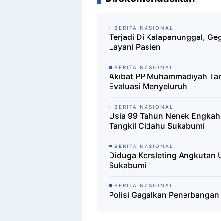
BERITA NASIONAL
Terjadi Di Kalapanunggal, Ge
Layani Pasien
BERITA NASIONAL
Akibat PP Muhammadiyah Tarik
Evaluasi Menyeluruh
BERITA NASIONAL
Usia 99 Tahun Nenek Engkah 
Tangkil Cidahu Sukabumi
BERITA NASIONAL
Diduga Korsleting Angkutan
Sukabumi
BERITA NASIONAL
Polisi Gagalkan Penerbangan 