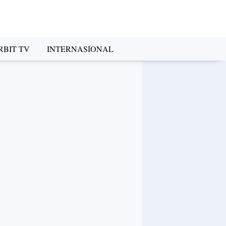
RBIT TV
INTERNASIONAL