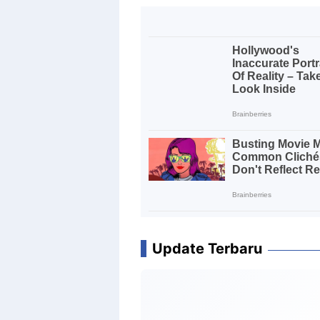
Update Terbaru