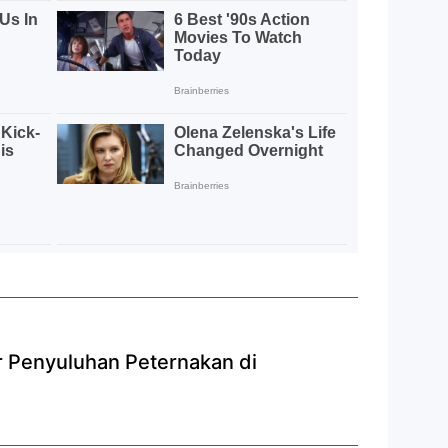
r Penyuluhan Peternakan di