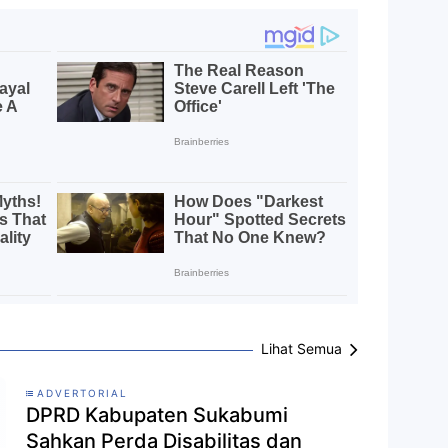
Lihat Semua
ADVERTORIAL
DPRD Kabupaten Sukabumi
Sahkan Perda Disabilitas dan