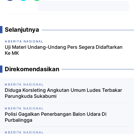
Komentar
Selanjutnya
BERITA NASIONAL
Uji Materi Undang-Undang Pers Segera Didaftarkan
Ke MK
Direkomendasikan
BERITA NASIONAL
Diduga Korsleting Angkutan Umum Ludes Terbakar
Parungkuda Sukabumi
BERITA NASIONAL
Polisi Gagalkan Penerbangan Balon Udara Di
Purbalingga
BERITA NASIONAL