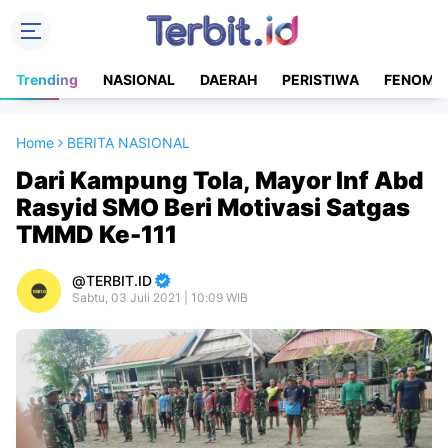
Trending
NASIONAL
DAERAH
PERISTIWA
FENOME
Home
BERITA NASIONAL
Dari Kampung Tola, Mayor Inf Abd
Rasyid SMO Beri Motivasi Satgas
TMMD Ke-111
TERBIT.ID
Sabtu, 03 Juli 2021 | 10:09 WIB