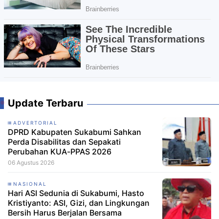
Update Terbaru
ADVERTORIAL
DPRD Kabupaten Sukabumi Sahkan
Perda Disabilitas dan Sepakati
Perubahan KUA-PPAS 2026
06 Agustus 2026
NASIONAL
Hari ASI Sedunia di Sukabumi, Hasto
Kristiyanto: ASI, Gizi, dan Lingkungan
Bersih Harus Berjalan Bersama