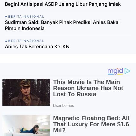
Begini Antisipasi ASDP Jelang Libur Panjang Imlek
BERITA NASIONAL
Sudirman Said: Banyak Pihak Prediksi Anies Bakal
Pimpin Indonesia
BERITA NASIONAL
Anies Tak Berencana Ke IKN