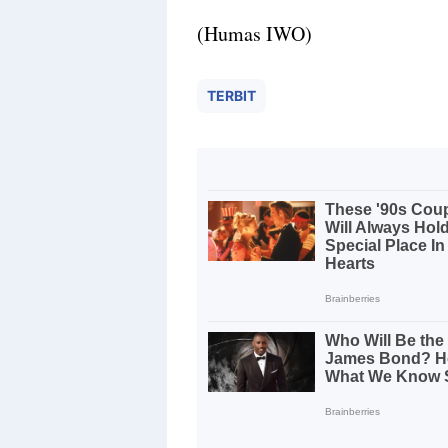
(Humas IWO)
TERBIT