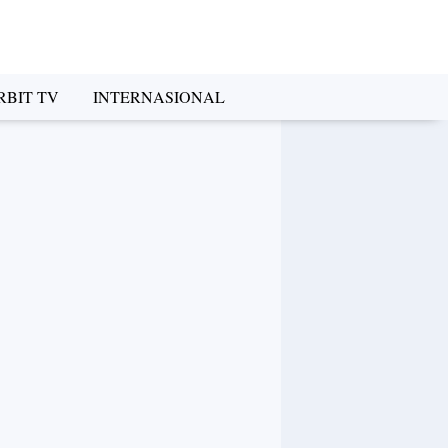
RBIT TV
INTERNASIONAL