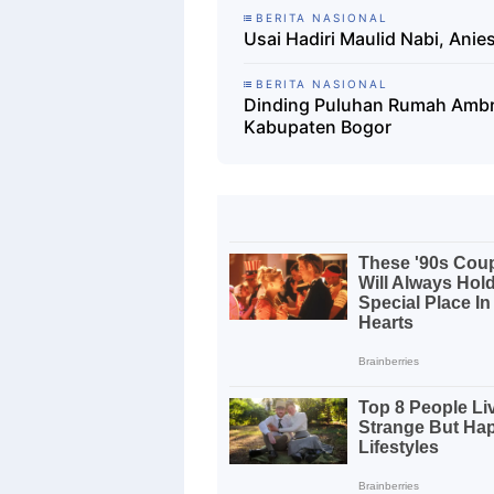
BERITA NASIONAL
Usai Hadiri Maulid Nabi, Ani
BERITA NASIONAL
Dinding Puluhan Rumah Ambr
Kabupaten Bogor