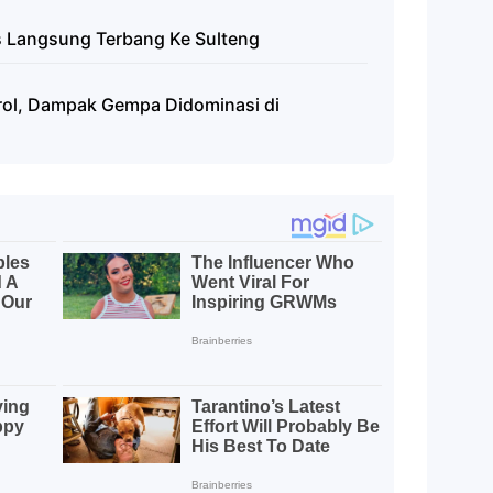
es Langsung Terbang Ke Sulteng
ol, Dampak Gempa Didominasi di