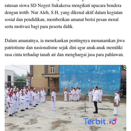
ratusan siswa SD Negeri Sukakersa mengikuti upacara bendera
dengan tertib. Nur Aleh, S.H, yang dikenal aktif dalam kegiatan
sosial dan pendidikan, memberikan amanat berisi pesan moral
serta motivasi bagi para peserta didik.
Dalam amanatnya, ia menekankan pentingnya menanamkan jiwa
patriotisme dan nasionalisme sejak dini agar anak-anak memiliki
rasa cinta terhadap tanah air dan menghargai jasa para pahlawan.