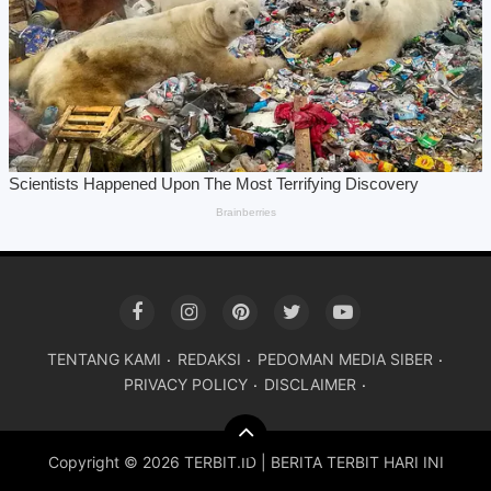
TENTANG KAMI
REDAKSI
PEDOMAN MEDIA SIBER
PRIVACY POLICY
DISCLAIMER
Copyright ©
2026 TERBIT.ID | BERITA TERBIT HARI INI