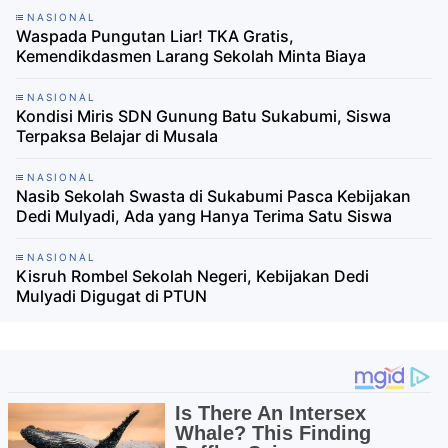
NASIONAL
Waspada Pungutan Liar! TKA Gratis,
Kemendikdasmen Larang Sekolah Minta Biaya
NASIONAL
Kondisi Miris SDN Gunung Batu Sukabumi, Siswa
Terpaksa Belajar di Musala
NASIONAL
Nasib Sekolah Swasta di Sukabumi Pasca Kebijakan
Dedi Mulyadi, Ada yang Hanya Terima Satu Siswa
NASIONAL
Kisruh Rombel Sekolah Negeri, Kebijakan Dedi
Mulyadi Digugat di PTUN