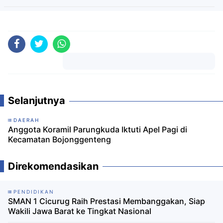
Komentar
Selanjutnya
DAERAH
Anggota Koramil Parungkuda Iktuti Apel Pagi di
Kecamatan Bojonggenteng
Direkomendasikan
PENDIDIKAN
SMAN 1 Cicurug Raih Prestasi Membanggakan, Siap
Wakili Jawa Barat ke Tingkat Nasional