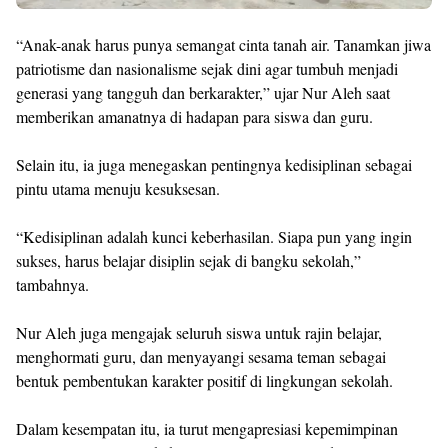
“Anak-anak harus punya semangat cinta tanah air. Tanamkan jiwa
patriotisme dan nasionalisme sejak dini agar tumbuh menjadi
generasi yang tangguh dan berkarakter,” ujar Nur Aleh saat
memberikan amanatnya di hadapan para siswa dan guru.
Selain itu, ia juga menegaskan pentingnya kedisiplinan sebagai
pintu utama menuju kesuksesan.
“Kedisiplinan adalah kunci keberhasilan. Siapa pun yang ingin
sukses, harus belajar disiplin sejak di bangku sekolah,”
tambahnya.
Nur Aleh juga mengajak seluruh siswa untuk rajin belajar,
menghormati guru, dan menyayangi sesama teman sebagai
bentuk pembentukan karakter positif di lingkungan sekolah.
Dalam kesempatan itu, ia turut mengapresiasi kepemimpinan