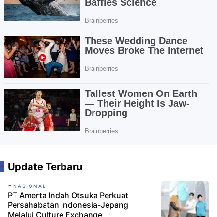
Update Terbaru
NASIONAL
PT Amerta Indah Otsuka Perkuat
Persahabatan Indonesia-Jepang
Melalui Culture Exchange