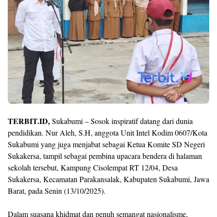
TERBIT.ID,
Sukabumi – Sosok inspiratif datang dari dunia
pendidikan. Nur Aleh, S.H, anggota Unit Intel Kodim 0607/Kota
Sukabumi yang juga menjabat sebagai Ketua Komite SD Negeri
Sukakersa, tampil sebagai pembina upacara bendera di halaman
sekolah tersebut, Kampung Cisolempat RT 12/04, Desa
Sukakersa, Kecamatan Parakansalak, Kabupaten Sukabumi, Jawa
Barat, pada Senin (13/10/2025).
Dalam suasana khidmat dan penuh semangat nasionalisme,