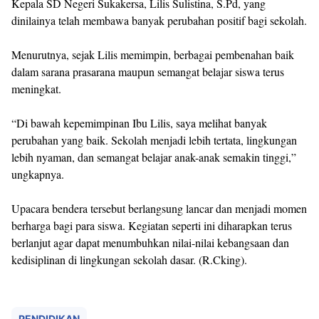
Kepala SD Negeri Sukakersa, Lilis Sulistina, S.Pd, yang
dinilainya telah membawa banyak perubahan positif bagi sekolah.
Menurutnya, sejak Lilis memimpin, berbagai pembenahan baik
dalam sarana prasarana maupun semangat belajar siswa terus
meningkat.
“Di bawah kepemimpinan Ibu Lilis, saya melihat banyak
perubahan yang baik. Sekolah menjadi lebih tertata, lingkungan
lebih nyaman, dan semangat belajar anak-anak semakin tinggi,”
ungkapnya.
Upacara bendera tersebut berlangsung lancar dan menjadi momen
berharga bagi para siswa. Kegiatan seperti ini diharapkan terus
berlanjut agar dapat menumbuhkan nilai-nilai kebangsaan dan
kedisiplinan di lingkungan sekolah dasar. (R.Cking).
PENDIDIKAN