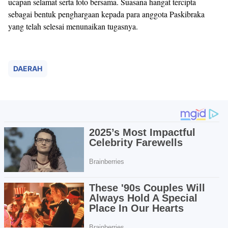
ucapan selamat serta foto bersama. Suasana hangat tercipta
sebagai bentuk penghargaan kepada para anggota Paskibraka
yang telah selesai menunaikan tugasnya.
DAERAH