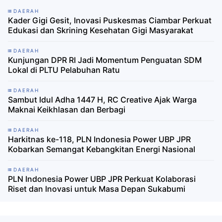
DAERAH
Kader Gigi Gesit, Inovasi Puskesmas Ciambar Perkuat
Edukasi dan Skrining Kesehatan Gigi Masyarakat
DAERAH
Kunjungan DPR RI Jadi Momentum Penguatan SDM
Lokal di PLTU Pelabuhan Ratu
DAERAH
Sambut Idul Adha 1447 H, RC Creative Ajak Warga
Maknai Keikhlasan dan Berbagi
DAERAH
Harkitnas ke-118, PLN Indonesia Power UBP JPR
Kobarkan Semangat Kebangkitan Energi Nasional
DAERAH
PLN Indonesia Power UBP JPR Perkuat Kolaborasi
Riset dan Inovasi untuk Masa Depan Sukabumi