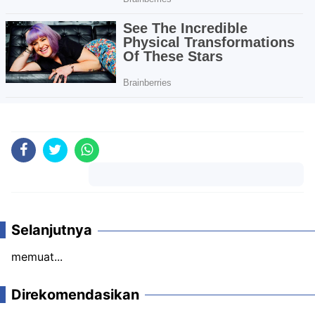
Komentar
Selanjutnya
memuat...
Direkomendasikan