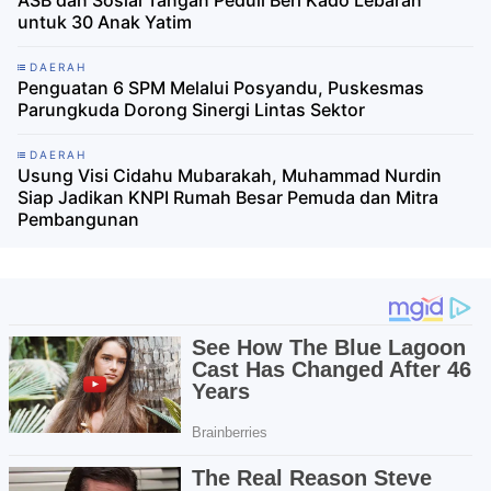
untuk 30 Anak Yatim
DAERAH
Penguatan 6 SPM Melalui Posyandu, Puskesmas
Parungkuda Dorong Sinergi Lintas Sektor
DAERAH
Usung Visi Cidahu Mubarakah, Muhammad Nurdin
Siap Jadikan KNPI Rumah Besar Pemuda dan Mitra
Pembangunan