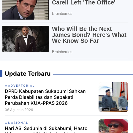
Update Terbaru
ADVERTORIAL
DPRD Kabupaten Sukabumi Sahkan
Perda Disabilitas dan Sepakati
Perubahan KUA-PPAS 2026
06 Agustus 2026
NASIONAL
Hari ASI Sedunia di Sukabumi, Hasto