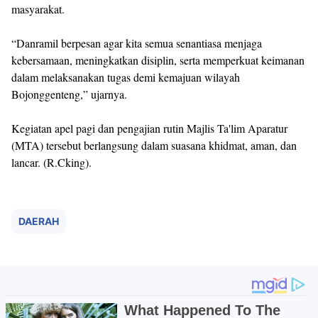
masyarakat.
“Danramil berpesan agar kita semua senantiasa menjaga
kebersamaan, meningkatkan disiplin, serta memperkuat keimanan
dalam melaksanakan tugas demi kemajuan wilayah
Bojonggenteng,” ujarnya.
Kegiatan apel pagi dan pengajian rutin Majlis Ta'lim Aparatur
(MTA) tersebut berlangsung dalam suasana khidmat, aman, dan
lancar. (R.Cking).
DAERAH