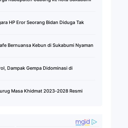
gara HP Eror Seorang Bidan Diduga Tak
 Kafe Bernuansa Kebun di Sukabumi Nyaman
ol, Dampak Gempa Didominasi di
curug Masa Khidmat 2023-2028 Resmi