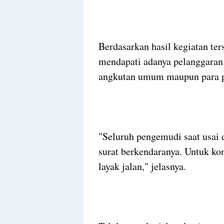
Berdasarkan hasil kegiatan ter
mendapati adanya pelanggaran
angkutan umum maupun para 
"Seluruh pengemudi saat usai 
surat berkendaranya. Untuk kon
layak jalan," jelasnya.