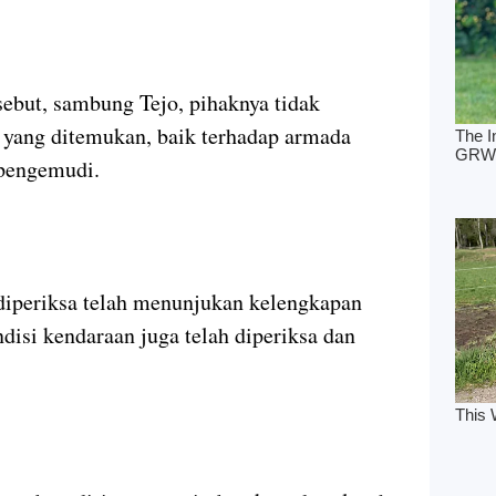
sebut, sambung Tejo, pihaknya tidak
 yang ditemukan, baik terhadap armada
pengemudi.
diperiksa telah menunjukan kelengkapan
disi kendaraan juga telah diperiksa dan