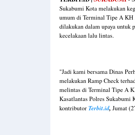
Sukabumi Kota melakukan keg
umum di Terminal Tipe A KH 
dilakukan dalam upaya untuk p
kecelakaan lalu lintas.
"Jadi kami bersama Dinas Pe
melakukan Ramp Check terhad
melintas di Terminal Tipe A 
Kasatlantas Polres Sukabumi 
Terbit.id
,
kontributor
Jumat (2