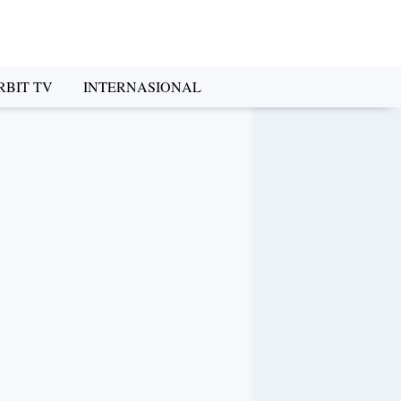
RBIT TV
INTERNASIONAL