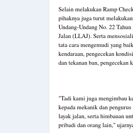
Selain melakukan Ramp Check 
pihaknya juga turut melakukan
Undang-Undang No. 22 Tahun 2
Jalan (LLAJ). Serta mensosiali
tata cara mengemudi yang baik
kendaraan, pengecekan kondisi
dan tekanan ban, pengecekan k
"Tadi kami juga mengimbau k
kepada mekanik dan pengurus a
layak jalan, serta himbauan u
pribadi dan orang lain," ujarny