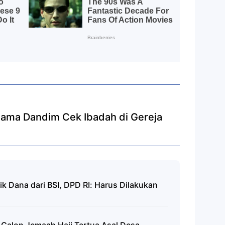
sama Dandim Cek Ibadah di Gereja
 Dana dari BSI, DPD RI: Harus Dilakukan