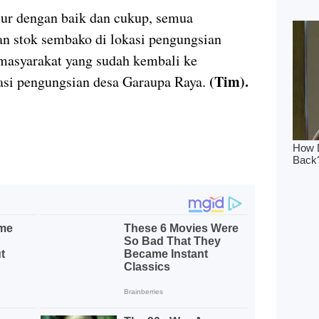
alur dengan baik dan cukup, semua
n stok sembako di lokasi pengungsian
 masyarakat yang sudah kembali ke
(Tim).
asi pengungsian desa Garaupa Raya.