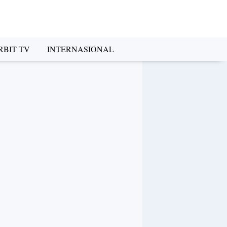
RBIT TV
INTERNASIONAL