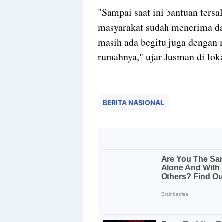
"Sampai saat ini bantuan ters
masyarakat sudah menerima da
masih ada begitu juga dengan
rumahnya," ujar Jusman di lok
BERITA NASIONAL