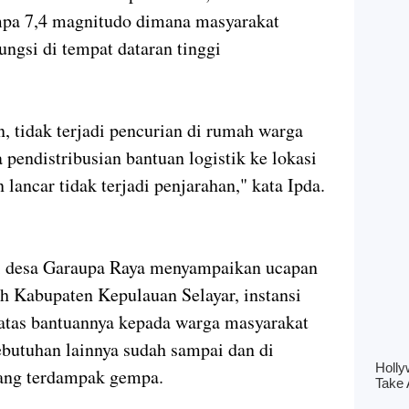
pa 7,4 magnitudo dimana masyarakat
gsi di tempat dataran tinggi
, tidak terjadi pencurian di rumah warga
 pendistribusian bantuan logistik ke lokasi
lancar tidak terjadi penjarahan," kata Ipda.
i desa Garaupa Raya menyampaikan ucapan
h Kabupaten Kepulauan Selayar, instansi
a atas bantuannya kepada warga masyarakat
ebutuhan lainnya sudah sampai dan di
ang terdampak gempa.