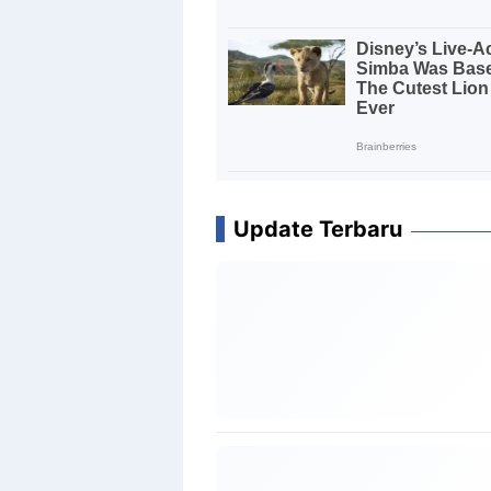
Update Terbaru