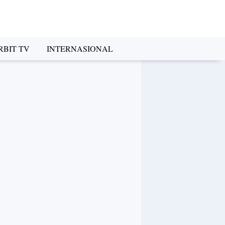
RBIT TV
INTERNASIONAL