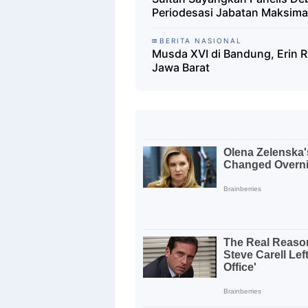
Periodesasi Jabatan Maksima
BERITA NASIONAL
Musda XVI di Bandung, Erin R
Jawa Barat