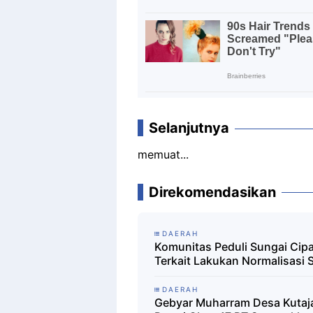
Selanjutnya
memuat...
Direkomendasikan
DAERAH
Komunitas Peduli Sungai Cipa
Terkait Lakukan Normalisasi 
DAERAH
Gebyar Muharram Desa Kutaja