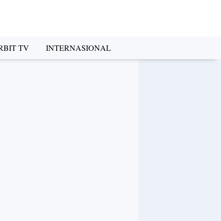
RBIT TV
INTERNASIONAL