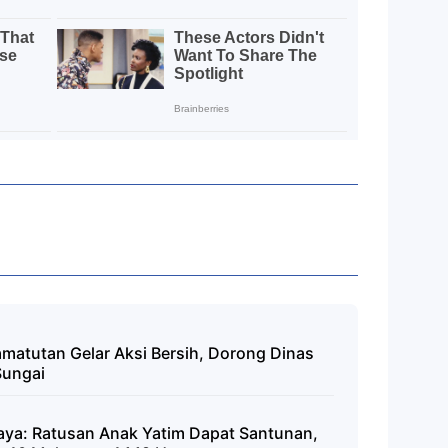
matutan Gelar Aksi Bersih, Dorong Dinas
Sungai
ya: Ratusan Anak Yatim Dapat Santunan,