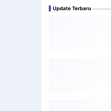
Update Terbaru