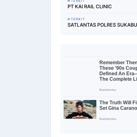
TERBIT
PT KAI RAIL CLINIC
TERBIT
SATLANTAS POLRES SUKABU