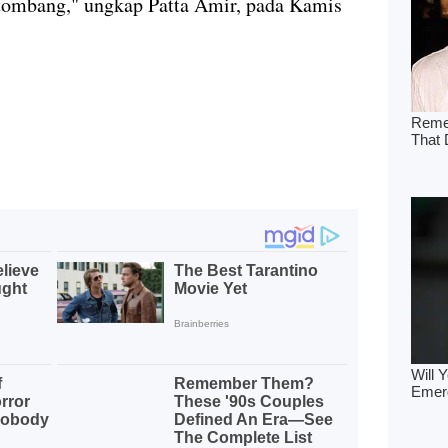
tombang," ungkap Patta Amir, pada Kamis