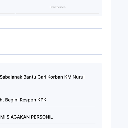
 Sabalanak Bantu Cari Korban KM Nurul
ah, Begini Respon KPK
MI SIAGAKAN PERSONIL