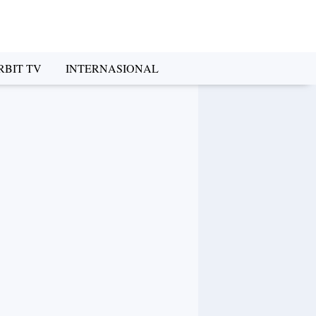
RBIT TV
INTERNASIONAL