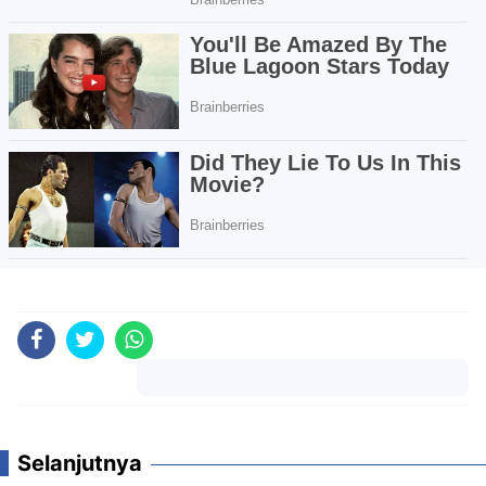
Komentar
Selanjutnya