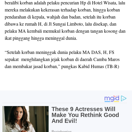
beralibi korban adalah pelaku pencurian Hp di Hotel Wisata, lalu
mereka melakukan kekerasan terhadap korban, hingga korban
pendarahan di kepala, wahjah dan badan, setelah itu korban
dibawa ke rumah H, di Jl Sungai Limboto, lalu disekap, dan
pelaku MA kembali memukul korban dengan tangan kosong dan
ikat pinggang hingga meninggal dunia.
“Setelah korban meninggak dunia pelaku MA DAS, H, FS
sepakat menghilangkan jejak korban di daerah Camba Maros
dan membakar jasad korban,” pungkas Kabid Humas (TB-R)