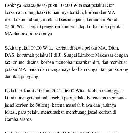
Esoknya Selasa,(8/07) pukul 02.00 Wita saat pelaku Dion,
bersama 2 orang lelaki temannnya tertidur, korban dan MA
melakukan hubungan seksual sesama jenis, kemudian Pukul
05.00 Wita, terjadi pengeroyokan terhadap korban oleh pelaku
MA dan rekan- rekannya
Sekitar pukul 09.00 Wita, korban dibawa pelaku MA, Dion,
DAS, ke rumah pelaku H di Jl. Sungai Limboto Makassar dengan
taxi online, disana, korban mencoba melarikan diri, dan membuat
pelaku MA marah dan menganiaya korban dengan tangan kosong
dan ikat pinggang.
Pada hari Kamis 10 Juni 2021, 06 00 Wita , korban meninggal
Dunia, mengetahui hal tersebut para pelaku berencana membawa
jasad korban ke Sulteng, karena masalah biaya dan jauhnya
lokasi, para pelaku memutuskan membuang jasad korban di
Camba Maros.