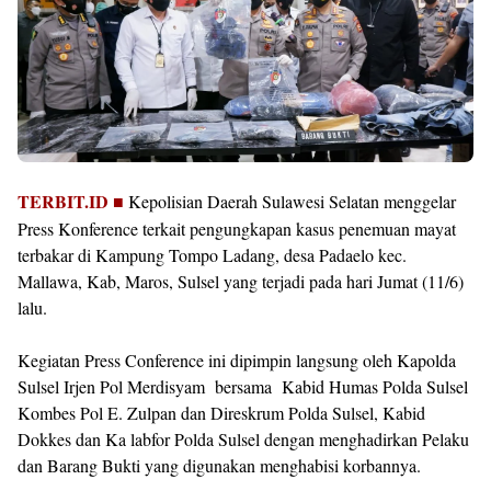
TERBIT.ID ■
Kepolisian Daerah Sulawesi Selatan menggelar
Press Konference terkait pengungkapan kasus penemuan mayat
terbakar di Kampung Tompo Ladang, desa Padaelo kec.
Mallawa, Kab, Maros, Sulsel yang terjadi pada hari Jumat (11/6)
lalu.
Kegiatan Press Conference ini dipimpin langsung oleh Kapolda
Sulsel Irjen Pol Merdisyam bersama Kabid Humas Polda Sulsel
Kombes Pol E. Zulpan dan Direskrum Polda Sulsel, Kabid
Dokkes dan Ka labfor Polda Sulsel dengan menghadirkan Pelaku
dan Barang Bukti yang digunakan menghabisi korbannya.