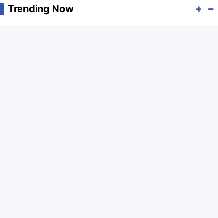
Trending Now