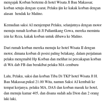
mengajak Korban bertemu di hotel Wisata Jl Bau Makassar,
korban setuju dengan syarat, Pelaku ijin ke kakak korban dengan
alasan hendak ke Malino.
Kemudian saksi AI menjemput Pelaku, selanjutnya dengan motor
menuju rumah korban di Jl Pallantikang Gowa, mereka meminta
izin ke Reza, kakak korban untuk dibawa ke Malino.
Dari rumah korban mereka menuju ke hotel Wisata II dengan
motor, dimana korban di posisi paling belakang, dalam perjalanan
pelaku mengmabil Hp Korban dan melihat isi percakapan korban
di WA dab FB dan berakibat pelaku MA cemburu
Lalu, Pelaku, saksi dan korban Tiba Di TKP hotel Wisata Jl H.
Bau Makassar,pukul 21.00 Wita, namun Saksi AI kembali ke
tempat kerjanya, pelaku MA, DAS dan korban masuk ke hotel,
dan menuju kamar 405, dan disana sudah ada Dion dan 2 orang
laki laki,