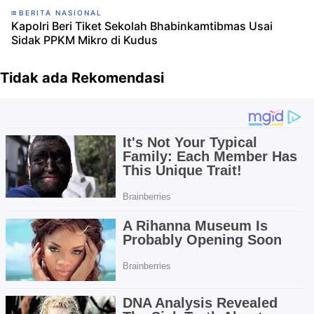
BERITA NASIONAL
Kapolri Beri Tiket Sekolah Bhabinkamtibmas Usai
Sidak PPKM Mikro di Kudus
Tidak ada Rekomendasi