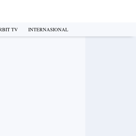
RBIT TV
INTERNASIONAL