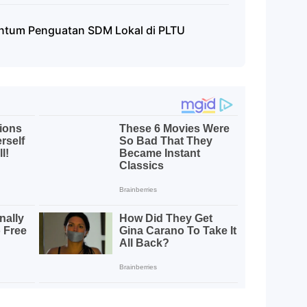
ntum Penguatan SDM Lokal di PLTU