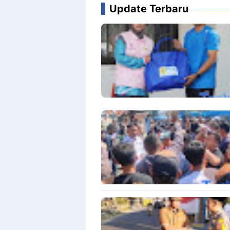
Update Terbaru