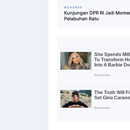
DAERAH
Kunjungan DPR RI Jadi Mome
Pelabuhan Ratu