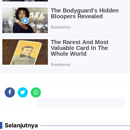
Komentar
Selanjutnya