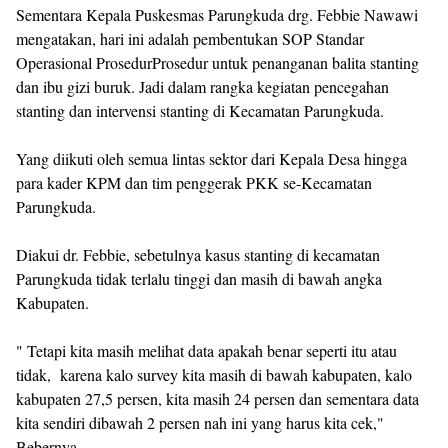
Sementara Kepala Puskesmas Parungkuda drg. Febbie Nawawi
mengatakan, hari ini adalah pembentukan SOP Standar
Operasional ProsedurProsedur untuk penanganan balita stanting
dan ibu gizi buruk. Jadi dalam rangka kegiatan pencegahan
stanting dan intervensi stanting di Kecamatan Parungkuda.
Yang diikuti oleh semua lintas sektor dari Kepala Desa hingga
para kader KPM dan tim penggerak PKK se-Kecamatan
Parungkuda.
Diakui dr. Febbie, sebetulnya kasus stanting di kecamatan
Parungkuda tidak terlalu tinggi dan masih di bawah angka
Kabupaten.
" Tetapi kita masih melihat data apakah benar seperti itu atau
tidak, karena kalo survey kita masih di bawah kabupaten, kalo
kabupaten 27,5 persen, kita masih 24 persen dan sementara data
kita sendiri dibawah 2 persen nah ini yang harus kita cek,"
Bebernya.