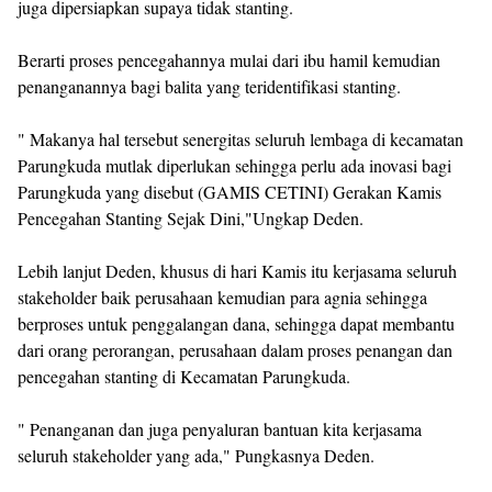
juga dipersiapkan supaya tidak stanting.
Berarti proses pencegahannya mulai dari ibu hamil kemudian
penanganannya bagi balita yang teridentifikasi stanting.
" Makanya hal tersebut senergitas seluruh lembaga di kecamatan
Parungkuda mutlak diperlukan sehingga perlu ada inovasi bagi
Parungkuda yang disebut (GAMIS CETINI) Gerakan Kamis
Pencegahan Stanting Sejak Dini,"Ungkap Deden.
Lebih lanjut Deden, khusus di hari Kamis itu kerjasama seluruh
stakeholder baik perusahaan kemudian para agnia sehingga
berproses untuk penggalangan dana, sehingga dapat membantu
dari orang perorangan, perusahaan dalam proses penangan dan
pencegahan stanting di Kecamatan Parungkuda.
" Penanganan dan juga penyaluran bantuan kita kerjasama
seluruh stakeholder yang ada," Pungkasnya Deden.