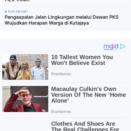
SUKABUMI
Pengaspalan Jalan Lingkungan melalui Dewan PKS
Wujudkan Harapan Warga di Kutajaya