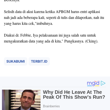
Selisih data di akui karena ketika APBGM harus entri aplikasi
nah jadi ada beberapa kali, seperti di tulis dan dilaporkan, nah itu
yang harus kita cek,"imbuhnya.
Diakui dr. Febbie, Iya pelaksanaan ini juga salah satu untuk
mengakuratkan data yang ada di kita," Pungkasnya. (Cking).
SUKABUMI
TERBIT.ID