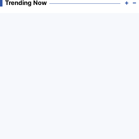
Trending Now