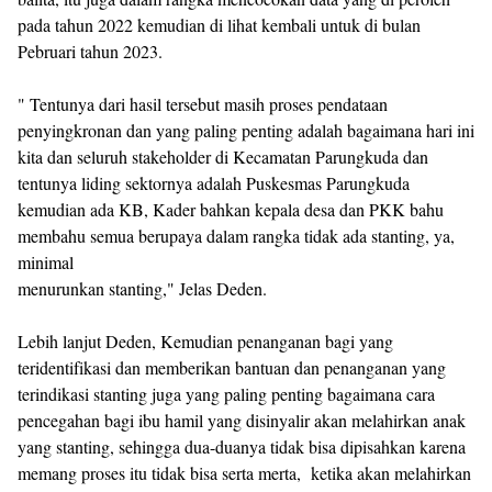
pada tahun 2022 kemudian di lihat kembali untuk di bulan
Pebruari tahun 2023.
" Tentunya dari hasil tersebut masih proses pendataan
penyingkronan dan yang paling penting adalah bagaimana hari ini
kita dan seluruh stakeholder di Kecamatan Parungkuda dan
tentunya liding sektornya adalah Puskesmas Parungkuda
kemudian ada KB, Kader bahkan kepala desa dan PKK bahu
membahu semua berupaya dalam rangka tidak ada stanting, ya,
minimal
menurunkan stanting," Jelas Deden.
Lebih lanjut Deden, Kemudian penanganan bagi yang
teridentifikasi dan memberikan bantuan dan penanganan yang
terindikasi stanting juga yang paling penting bagaimana cara
pencegahan bagi ibu hamil yang disinyalir akan melahirkan anak
yang stanting, sehingga dua-duanya tidak bisa dipisahkan karena
memang proses itu tidak bisa serta merta, ketika akan melahirkan