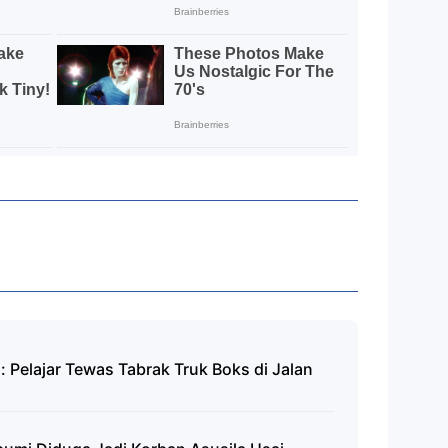
 Pelajar Tewas Tabrak Truk Boks di Jalan