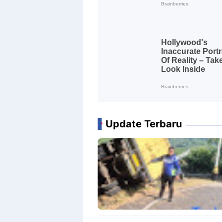
Update Terbaru