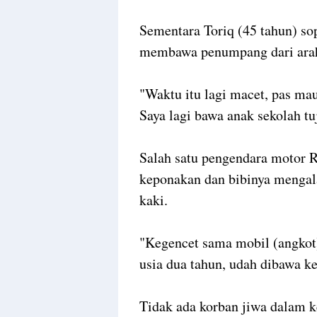
Sementara Toriq (45 tahun) s
membawa penumpang dari ara
"Waktu itu lagi macet, pas mau 
Saya lagi bawa anak sekolah t
Salah satu pengendara motor
keponakan dan bibinya mengal
kaki.
"Kegencet sama mobil (angkot
usia dua tahun, udah dibawa ke
Tidak ada korban jiwa dalam k