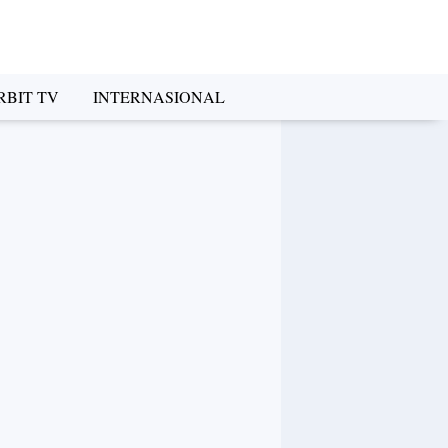
RBIT TV
INTERNASIONAL