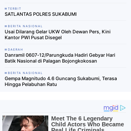
TERBIT
SATLANTAS POLRES SUKABUMI
BERITA NASIONAL
Usai Dilarang Gelar UKW Oleh Dewan Pers, Kini
Kantor PWI Pusat Disegel
DAERAH
Danramil 0607-12/Parungkuda Hadiri Gebyar Hari
Batik Nasional di Palagan Bojongkokosan
BERITA NASIONAL
Gempa Magnitudo 4.6 Guncang Sukabumi, Terasa
Hingga Pelabuhan Ratu