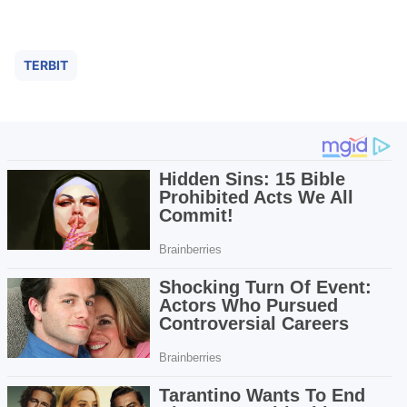
TERBIT