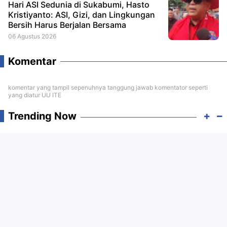
Hari ASI Sedunia di Sukabumi, Hasto
Kristiyanto: ASI, Gizi, dan Lingkungan
Bersih Harus Berjalan Bersama
06 Agustus 2026
Komentar
komentar yang tampil sepenuhnya tanggung jawab komentator seperti
yang diatur UU ITE
Trending Now