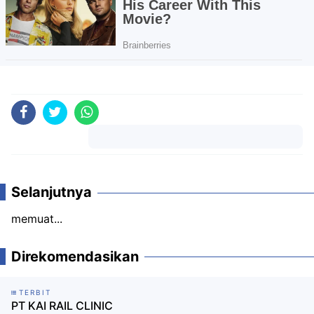
Komentar
Selanjutnya
memuat...
Direkomendasikan
TERBIT
PT KAI RAIL CLINIC