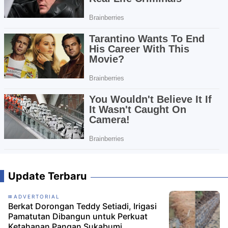
Update Terbaru
ADVERTORIAL
Berkat Dorongan Teddy Setiadi, Irigasi
Pamatutan Dibangun untuk Perkuat
Ketahanan Pangan Sukabumi