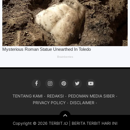
TENTANG KAMI
REDAKSI
PEDOMAN MEDIA SIBER
PRIVACY POLICY
DISCLAIMER
Copyright ©
2026 TERBIT.ID | BERITA TERBIT HARI INI