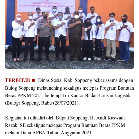
TERBIT.ID ■
Dinas Sosial Kab. Soppeng bekerjasama dengan
Bulog Soppeng melaunching sekaligus melepas Program Bantuan
Beras PPKM 2021, bertempat di Kantor Badan Urusan Logistik
(Bulog) Soppeng, Rabu (28/07/2021).
Kegiatan ini dihadiri oleh Bupati Soppeng, H. Andi Kaswadi
Razak, SE sekaligus melepas Program Bantuan Beras PPKM
melalui Dana APBN Tahun Anggaran 2021.