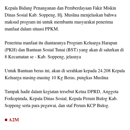
Kepala Bidang Penanganan dan Pemberdayaan Fakir Miskin
Dinas Sosial Kab. Soppeng, Hj. Muslina menjelaskan bahwa
maksud program ini untuk membantu masyarakat penerima
manfaat dalam situasi PPKM.
Penerima manfaat itu diantaranya Program Keluarga Harapan
(PKH) dan Bantuan Sosial Tunai (BST) yang akan di salurkan di
8 Kecamatan se - Kab. Soppeng, jelasnya
Untuk Bantuan beras ini, akan di serahkan kepada 24.208 Kepala
Keluarga masing-masing 10 Kg Beras, pungkas Muslina
Tampak hadir dalam kegiatan tersebut Ketua DPRD, Anggota
Forkopimda, Kepala Dinas Sosial, Kepala Perum Bulog Kab.
Soppeng serta para pegawai, dan staf Perum KCP Bulog.
■ A2M